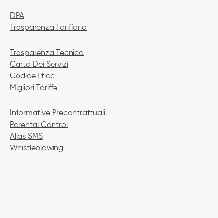
DPA
Trasparenza Tariffaria
Trasparenza Tecnica
Carta Dei Servizi
Codice Etico
Migliori Tariffe
Informative Precontrattuali
Parental Control
Alias SMS
Whistleblowing