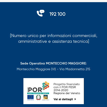
192 100
[Numero unico per informazioni commerciali,
amministrative e assistenza tecnica]
Sede Operativa MONTECCHIO MAGGIORE:
Montecchio Maggiore (VI) - Via Madonnetta 215