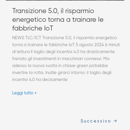
Transizione 5.0, il risparmio
energetico torna a trainare le
fabbriche IoT
NEWS TLC/ICT Transizione 5.0, il risparmio energetico
torna a trainare le fabbriche IoT 5 agosto 2024 6 minuti
di lettura Il taglio degli incentivi 4.0 ha drasticamente
frenato gli investimenti in macchinari connessi. Ma
adesso la nuova svolta in chiave green potrebbe
invertire la rotta. Inutile girarci intorno: il taglio degli
incentivi 4.0 ha decisamente
Leggi tutto »
Successivo
→