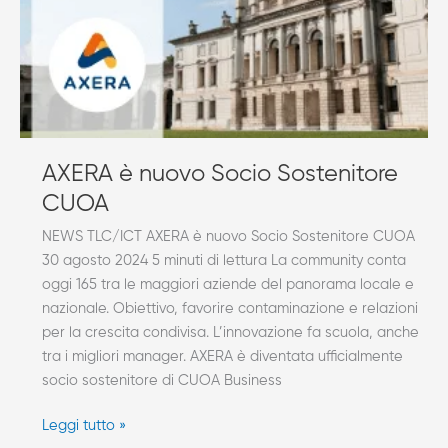
AXERA è nuovo Socio Sostenitore
CUOA
NEWS TLC/ICT AXERA è nuovo Socio Sostenitore CUOA
30 agosto 2024 5 minuti di lettura La community conta
oggi 165 tra le maggiori aziende del panorama locale e
nazionale. Obiettivo, favorire contaminazione e relazioni
per la crescita condivisa. L’innovazione fa scuola, anche
tra i migliori manager. AXERA è diventata ufficialmente
socio sostenitore di CUOA Business
Leggi tutto »