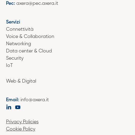
Pec:
axera@pec.axera.it
Servizi
Connettività
Voice & Collaboration
Networking
Data center & Cloud
Security
IoT
Web & Digital
Email:
info@axera.it
Privacy Policies
Cookie Policy