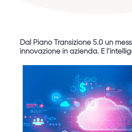
Dal Piano Transizione 5.0 un mess
innovazione in azienda. E l’intell