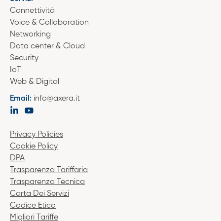
Connettività
Voice & Collaboration
Networking
Data center & Cloud
Security
IoT
Web & Digital
Email:
info@axera.it
Privacy Policies
Cookie Policy
DPA
Trasparenza Tariffaria
Trasparenza Tecnica
Carta Dei Servizi
Codice Etico
Migliori Tariffe