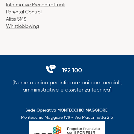
Informative Precontrattuali
Parental Control
Alias SMS
Whistleblowing
192 100
[Numero unico per informazioni commerciali,
amministrative e assistenza tecnica]
Sede Operativa MONTECCHIO MAGGIORE:
Montecchio Maggiore (VI) - Via Madonnetta 215