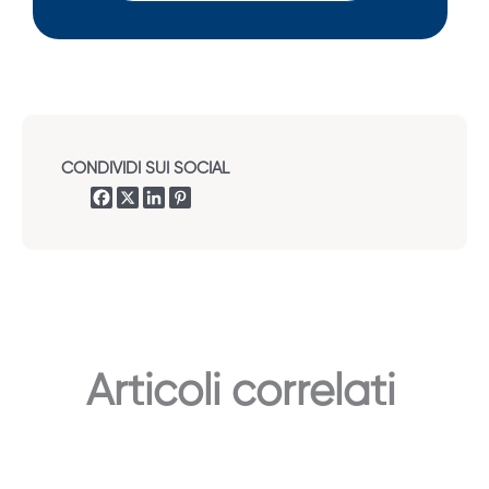
CONDIVIDI SUI SOCIAL
Articoli correlati