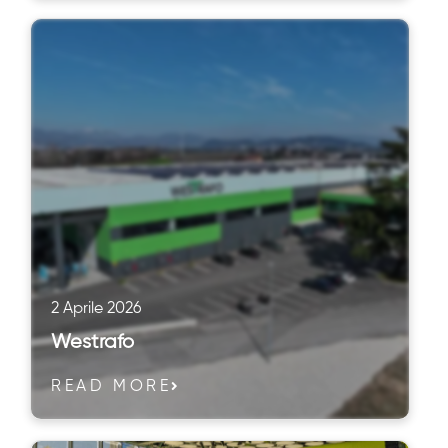
2 Aprile 2026
Westrafo
READ MORE