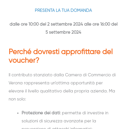
PRESENTA LA TUA DOMANDA
dalle ore 10:00 del 2 settembre 2024 alle ore 16:00 del
5 settembre 2024
Perché dovresti approfittare del
voucher?
Il contributo stanziato dalla Camera di Commercio di
Verona rappresenta un’ottima opportunità per
elevare il livello qualitativo della propria azienda. Ma
non solo:
Protezione dei dati
: permette di investire in
soluzioni di sicurezza avanzate per la