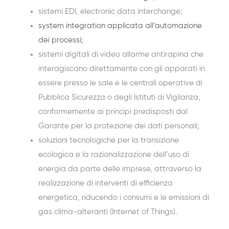
sistemi EDI, electronic data interchange;
system integration applicata all’automazione
dei processi;
sistemi digitali di video allarme antirapina che
interagiscano direttamente con gli apparati in
essere presso le sale e le centrali operative di
Pubblica Sicurezza o degli Istituti di Vigilanza,
conformemente ai principi predisposti dal
Garante per la protezione dei dati personali;
soluzioni tecnologiche per la transizione
ecologica e la razionalizzazione dell’uso di
energia da parte delle imprese, attraverso la
realizzazione di interventi di efficienza
energetica, riducendo i consumi e le emissioni di
gas clima-alteranti (Internet of Things).