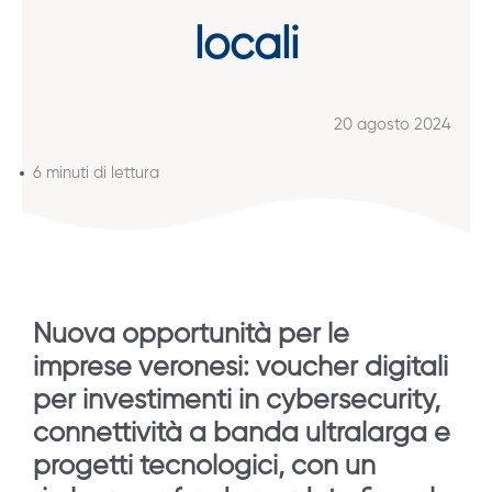
locali
20 agosto 2024
6 minuti di lettura
Nuova opportunità per le
imprese veronesi: voucher digitali
per investimenti in cybersecurity,
connettività a banda ultralarga e
progetti tecnologici, con un