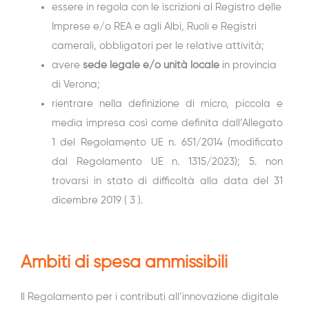
essere in regola con le iscrizioni al Registro delle
Imprese e/o REA e agli Albi, Ruoli e Registri
camerali, obbligatori per le relative attività;
avere
sede legale e/o
unità locale
in provincia
di Verona;
rientrare nella definizione di micro, piccola e
media impresa così come definita dall’Allegato
1 del Regolamento UE n. 651/2014 (modificato
dal Regolamento UE n. 1315/2023); 5. non
trovarsi in stato di difficoltà alla data del 31
dicembre 2019 ( 3 ).
Ambiti di spesa ammissibili
Il Regolamento per i contributi all’innovazione digitale