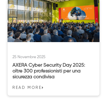
25 Novembre 2025
AXERA Cyber Security Day 2025:
oltre 300 professionisti per una
sicurezza condivisa
READ MORE