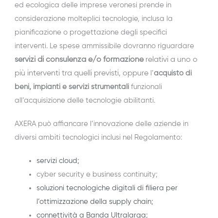
ed ecologica delle imprese veronesi prende in
considerazione molteplici tecnologie, inclusa la
pianificazione o progettazione degli specifici
interventi. Le spese ammissibile dovranno riguardare
servizi di consulenza e/o formazione
relativi a uno o
più interventi tra quelli previsti, oppure
l’
acquisto di
beni, impianti e servizi strumentali
funzionali
all’acquisizione delle tecnologie abilitanti.
AXERA può affiancare l’innovazione delle aziende in
diversi ambiti tecnologici inclusi nel Regolamento:
servizi cloud;
cyber security e business continuity;
soluzioni tecnologiche digitali di filiera per
l’ottimizzazione della supply chain;
connettività a Banda Ultralarga;