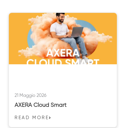
21 Maggio 2026
AXERA Cloud Smart
READ MORE