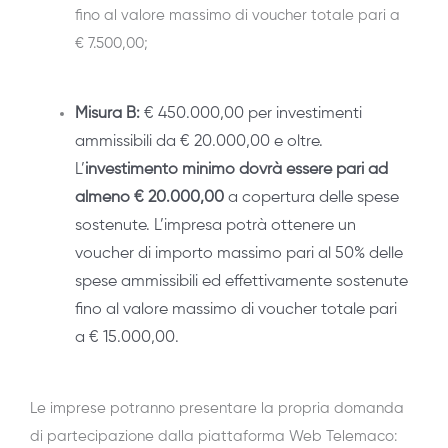
fino al valore massimo di voucher totale pari a
€ 7.500,00;
Misura B:
€ 450.000,00 per investimenti
ammissibili da € 20.000,00 e oltre.
L’
investimento minimo dovrà essere pari ad
almeno € 20.000,00
a copertura delle spese
sostenute. L’impresa potrà ottenere un
voucher di importo massimo pari al 50% delle
spese ammissibili ed effettivamente sostenute
fino al valore massimo di voucher totale pari
a € 15.000,00.
Le imprese potranno presentare la propria domanda
di partecipazione dalla piattaforma Web Telemaco: