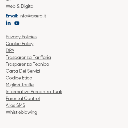
Web & Digital
Email:
info@axera.it
Privacy Policies
Cookie Policy
DPA
Trasparenza Tariffaria
Trasparenza Tecnica
Carta Dei Servizi
Codice Etico
Migliori Tariffe
Informative Precontrattuali
Parental Control
Alias SMS
Whistleblowing