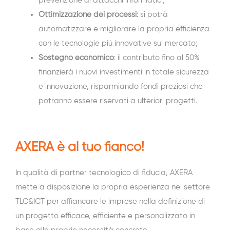
prevenzione di attacchi informatici;
Ottimizzazione dei processi:
si potrà
automatizzare e migliorare la propria efficienza
con le tecnologie più innovative sul mercato;
Sostegno economico
: il contributo fino al 50%
finanzierà i nuovi investimenti in totale sicurezza
e innovazione, risparmiando fondi preziosi che
potranno essere riservati a ulteriori progetti.
AXERA è al tuo fianco!
In qualità di partner tecnologico di fiducia, AXERA
mette a disposizione la propria esperienza nel settore
TLC&ICT per affiancare le imprese nella definizione di
un progetto efficace, efficiente e personalizzato in