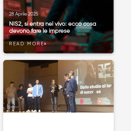
28 Aprile 2025
NIS2, si entra nel vivo: ecco cosa
devono fare le imprese
READ MORE