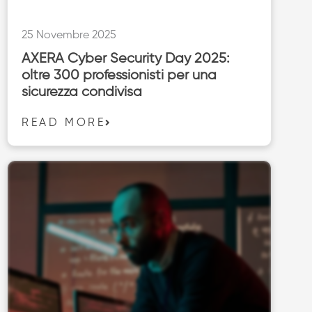
25 Novembre 2025
AXERA Cyber Security Day 2025:
oltre 300 professionisti per una
sicurezza condivisa
READ MORE