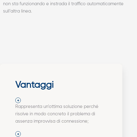
non sta funzionando e instrada il traffico automaticamente
sull’altra linea.
Vantaggi
Rappresenta un’ottima soluzione perché
risolve in modo concreto il problema di
assenza improvvisa di connessione;