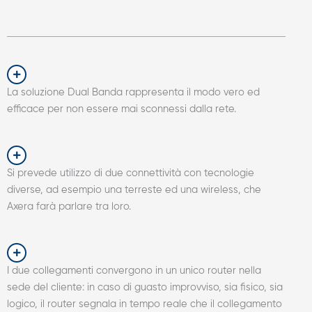
La soluzione Dual Banda rappresenta il modo vero ed
efficace per non essere mai sconnessi dalla rete.
Si prevede utilizzo di due connettività con tecnologie
diverse, ad esempio una terreste ed una wireless, che
Axera farà parlare tra loro.
I due collegamenti convergono in un unico router nella
sede del cliente: in caso di guasto improvviso, sia fisico, sia
logico, il router segnala in tempo reale che il collegamento