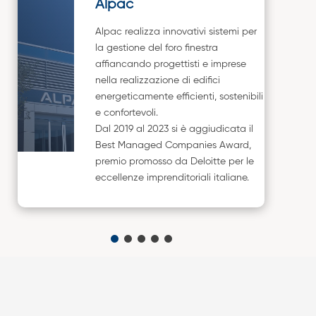
Alpac
Alpac realizza innovativi sistemi per
la gestione del foro finestra
affiancando progettisti e imprese
nella realizzazione di edifici
energeticamente efficienti, sostenibili
e confortevoli.
Dal 2019 al 2023 si è aggiudicata il
Best Managed Companies Award,
premio promosso da Deloitte per le
eccellenze imprenditoriali italiane.