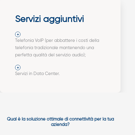
Servizi aggiuntivi
Telefonia VoIP (per abbattere i costi della
telefonia tradizionale mantenendo una
perfetta qualità del servizio audio);
Servizi in Data Center.
Qual è la soluzione ottimale di connettività per la tua
azienda?