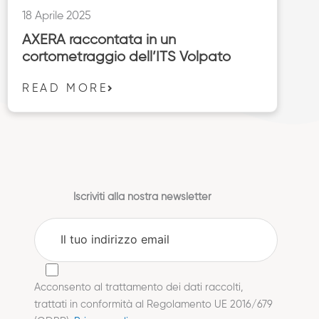
18 Aprile 2025
AXERA raccontata in un
cortometraggio dell’ITS Volpato
READ MORE
Iscriviti alla nostra newsletter
Acconsento al trattamento dei dati raccolti,
trattati in conformità al Regolamento UE 2016/679