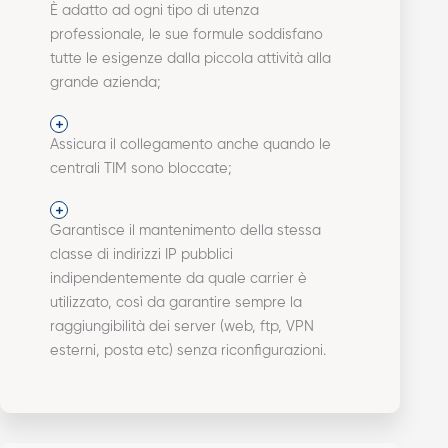
È adatto ad ogni tipo di utenza
professionale, le sue formule soddisfano
tutte le esigenze dalla piccola attività alla
grande azienda;
Assicura il collegamento anche quando le
centrali TIM sono bloccate;
Garantisce il mantenimento della stessa
classe di indirizzi IP pubblici
indipendentemente da quale carrier è
utilizzato, così da garantire sempre la
raggiungibilità dei server (web, ftp, VPN
esterni, posta etc) senza riconfigurazioni.