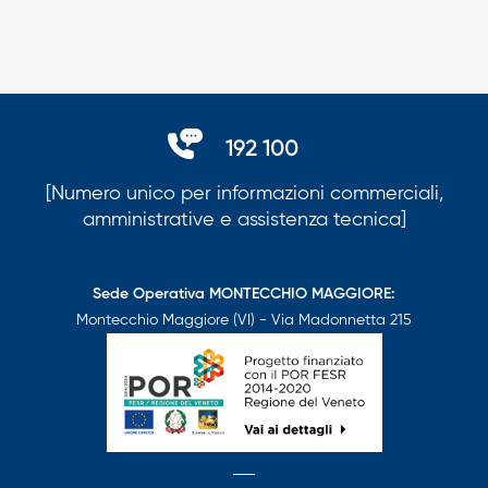
192 100
[Numero unico per informazioni commerciali,
amministrative e assistenza tecnica]
Sede Operativa MONTECCHIO MAGGIORE:
Montecchio Maggiore (VI) - Via Madonnetta 215