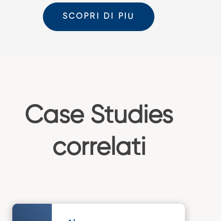
SCOPRI DI PIÙ
Case Studies
correlati