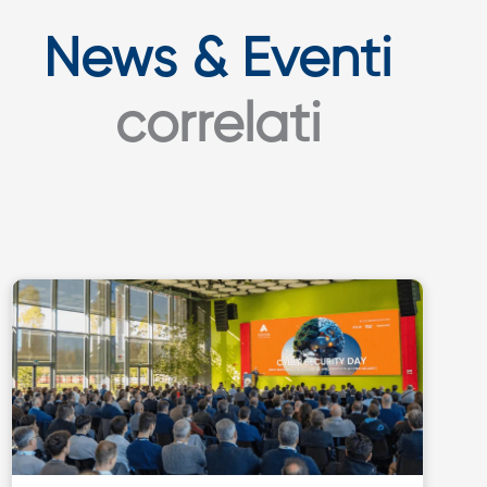
News & Eventi
correlati