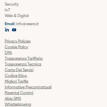
Security
IoT
Web & Digital
Email:
info@axera.it
Privacy Policies
Cookie Policy
DPA
Trasparenza Tariffaria
Trasparenza Tecnica
Carta Dei Servizi
Codice Etico
Migliori Tariffe
Informative Precontrattuali
Parental Control
Alias SMS
Whistleblowing