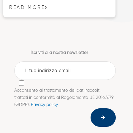
READ MORE
Iscriviti alla nostra newsletter
Acconsento al trattamento dei dati raccolti,
trattati in conformità al Regolamento UE 2016/679
(GDPR).
Privacy policy
.