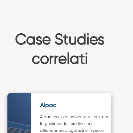
Case Studies
correlati
Alpac
Alpac realizza innovativi sistemi per
la gestione del foro finestra
affiancando progettisti e imprese