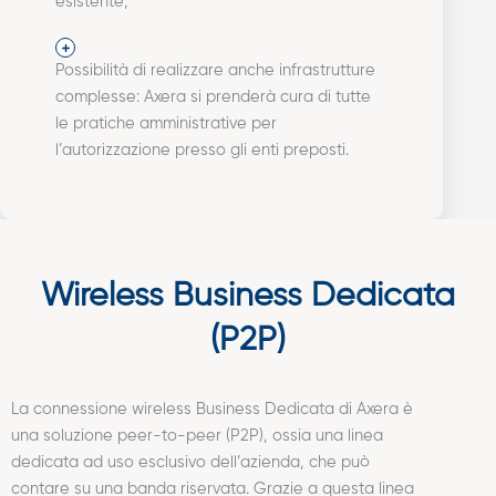
esistente;
Possibilità di realizzare anche infrastrutture
complesse: Axera si prenderà cura di tutte
le pratiche amministrative per
l’autorizzazione presso gli enti preposti.
Wireless Business Dedicata
(P2P)
La connessione wireless Business Dedicata di Axera è
una soluzione peer-to-peer (P2P), ossia una linea
dedicata ad uso esclusivo dell’azienda, che può
contare su una banda riservata. Grazie a questa linea