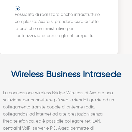
Possibilità di realizzare anche infrastrutture
complesse: Axera si prenderà cura di tutte
le pratiche amministrative per
l’autorizzazione presso gli enti preposti.
Wireless Business Intrasede
La connessione wireless Bridge Wireless di Axera è una
soluzione per connettere più sedi aziendali grazie ad un
collegamento tramite coppie di antenne radio,
collegandosi ad Internet ad alte prestazioni senza
linea telefonica, ed è possibile collegare reti LAN,
centralini VoIP, server e PC. Axera permette di