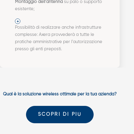
Montaggio dell’antenna
su palo o supporto
esistente;
Possibilità di realizzare anche infrastrutture
complesse: Axera provvederà a tutte le
pratiche amministrative per l’autorizzazione
presso gli enti preposti.
Qual è la soluzione wireless ottimale per la tua azienda?
SCOPRI DI PIÙ