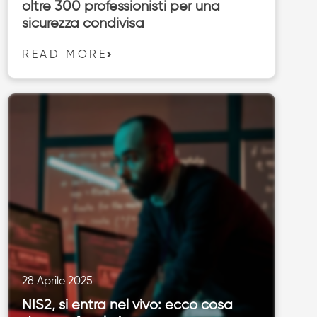
oltre 300 professionisti per una
sicurezza condivisa
READ MORE
28 Aprile 2025
NIS2, si entra nel vivo: ecco cosa