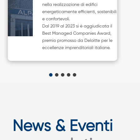
nella realizzazione di edifici
energeticamente efficienti, sostenibili
e confortevoli.
Dal 2019 al 2023 si è aggiudicata il
Best Managed Companies Award,
premio promosso da Deloitte per le
eccellenze imprenditoriali italiane.
News & Eventi