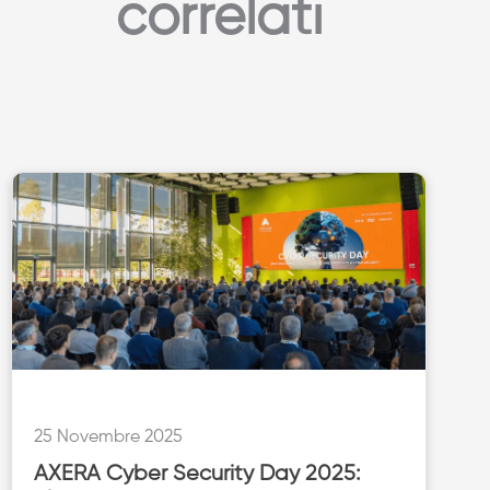
correlati
25 Novembre 2025
AXERA Cyber Security Day 2025: