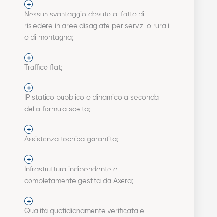
Nessun svantaggio dovuto al fatto di
risiedere in aree disagiate per servizi o rurali
o di montagna;
Traffico flat;
IP statico pubblico o dinamico a seconda
della formula scelta;
Assistenza tecnica garantita;
Infrastruttura indipendente e
completamente gestita da Axera;
Qualità quotidianamente verificata e