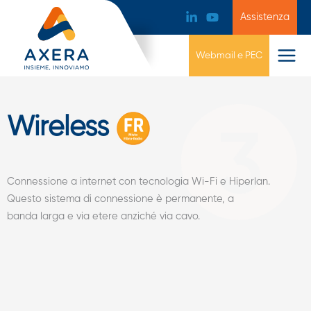
Assistenza
Webmail e PEC
Wireless
Connessione a internet con tecnologia Wi-Fi e Hiperlan.
Questo sistema di connessione è permanente, a
banda larga e via etere anziché via cavo.