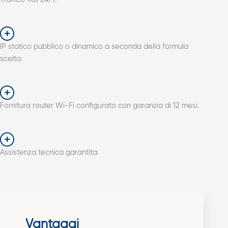
Traffico flat 24/7.
IP statico pubblico o dinamico a seconda della formula
scelta.
Fornitura router Wi-Fi configurato con garanzia di 12 mesi.
Assistenza tecnica garantita.
Vantaggi