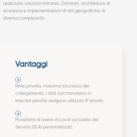
realizzare soluzioni Intranet, Extranet, architetture di
sicurezza e implementazioni di reti geografiche di
diversa complessità.
Vantaggi
Rete privata, massima sicurezza del
collegamento: i dati non transitano in
Internet perché vengono utilizzati IP privati;
Possibilità di avere Accordi sul Livello del
Servizio (SLA) personalizzati;