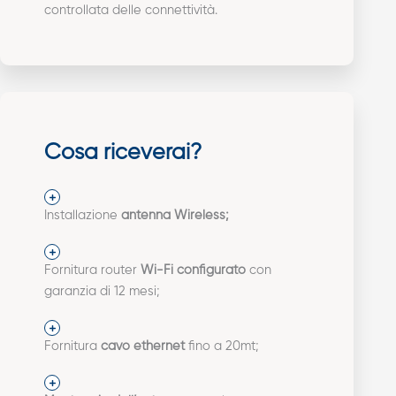
controllata delle connettività.
Cosa riceverai?
Installazione
antenna Wireless;
Fornitura router
Wi-Fi configurato
con
garanzia di 12 mesi;
Fornitura
cavo ethernet
fino a 20mt;