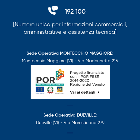
192 100
[Numero unico per informazioni commerciali,
amministrative e assistenza tecnica]
Sede Operativa MONTECCHIO MAGGIORE:
Montecchio Maggiore (VI) - Via Madonnetta 215
Sede Operativa DUEVILLE:
Dueville (VI) - Via Marosticana 279