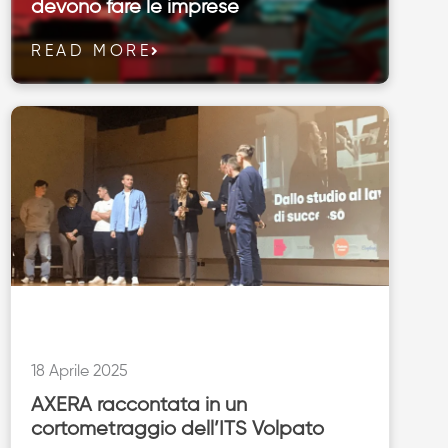
devono fare le imprese
READ MORE
18 Aprile 2025
AXERA raccontata in un
cortometraggio dell’ITS Volpato