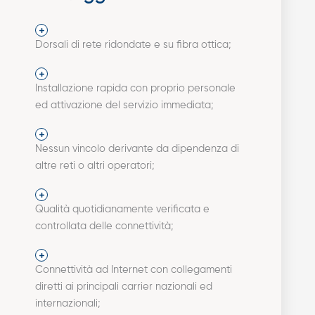
Dorsali di rete ridondate e su fibra ottica;
Installazione rapida con proprio personale
ed attivazione del servizio immediata;
Nessun vincolo derivante da dipendenza di
altre reti o altri operatori;
Qualità quotidianamente verificata e
controllata delle connettività;
Connettività ad Internet con collegamenti
diretti ai principali carrier nazionali ed
internazionali;