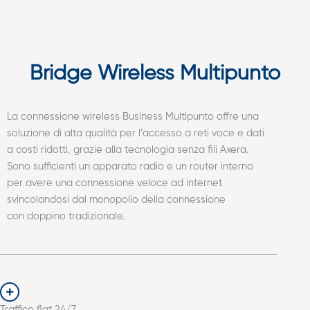
Bridge Wireless Multipunto
La connessione wireless Business Multipunto offre una
soluzione di alta qualità per l’accesso a reti voce e dati
a costi ridotti, grazie alla tecnologia senza fili Axera.
Sono sufficienti un apparato radio e un router interno
per avere una connessione veloce ad internet
svincolandosi dal monopolio della connessione
con doppino tradizionale.