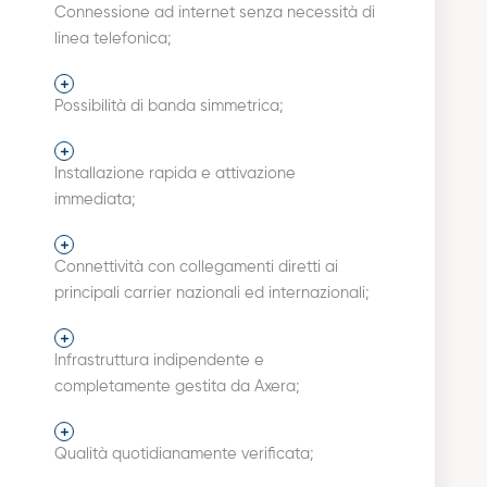
Connessione ad internet senza necessità di
linea telefonica;
Possibilità di banda simmetrica;
Installazione rapida e attivazione
immediata;
Connettività con collegamenti diretti ai
principali carrier nazionali ed internazionali;
Infrastruttura indipendente e
completamente gestita da Axera;
Qualità quotidianamente verificata;