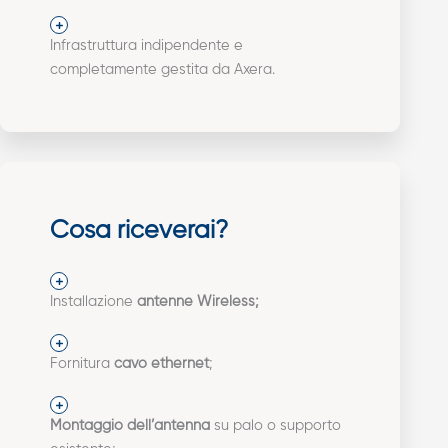
Infrastruttura indipendente e
completamente gestita da Axera.
Cosa riceverai?
Installazione
antenne Wireless;
Fornitura
cavo ethernet
;
Montaggio dell’antenna
su palo o supporto