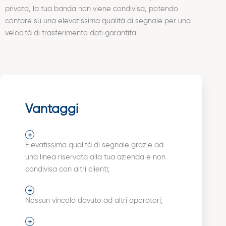
privata, la tua banda non viene condivisa, potendo
contare su una elevatissima qualità di segnale per una
velocità di trasferimento dati garantita.
Vantaggi
Elevatissima qualità di segnale grazie ad
una linea riservata alla tua azienda e non
condivisa con altri clienti;
Nessun vincolo dovuto ad altri operatori;