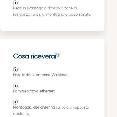
Nessun svantaggio dovuto a zone di
residenza rurali, di montagna o poco servite.
Cosa riceverai?
Installazione
antenne Wireless;
Fornitura
cavo ethernet
;
Montaggio dell’antenna
su palo o supporto
esistente;