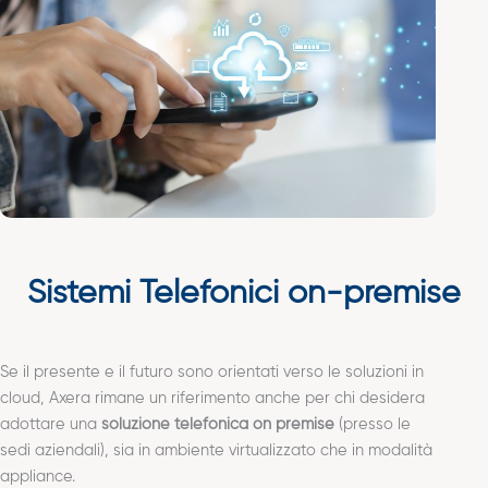
Sistemi Telefonici on-premise
Se il presente e il futuro sono orientati verso le soluzioni in
cloud, Axera rimane un riferimento anche per chi desidera
adottare una
soluzione telefonica on premise
(presso le
sedi aziendali), sia in ambiente virtualizzato che in modalità
appliance.