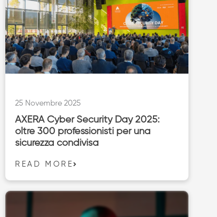
25 Novembre 2025
AXERA Cyber Security Day 2025:
oltre 300 professionisti per una
sicurezza condivisa
READ MORE