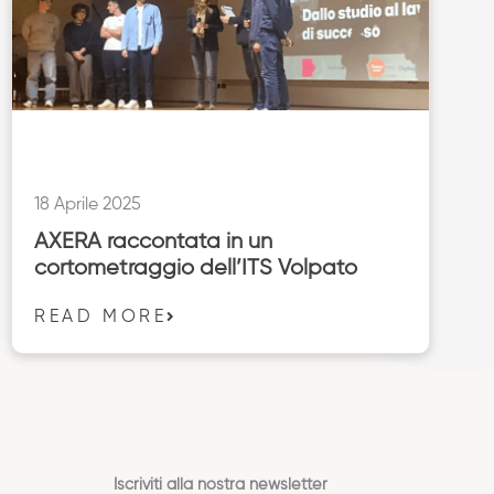
18 Aprile 2025
AXERA raccontata in un
cortometraggio dell’ITS Volpato
READ MORE
Iscriviti alla nostra newsletter