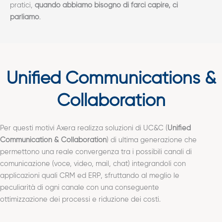
pratici,
quando abbiamo bisogno di farci capire, ci
parliamo
.
Unified Communications &
Collaboration
Per questi motivi Axera realizza soluzioni di UC&C (
Unified
Communication & Collaboration
) di ultima generazione che
permettono una reale convergenza tra i possibili canali di
comunicazione (voce, video, mail, chat) integrandoli con
applicazioni quali CRM ed ERP, sfruttando al meglio le
peculiarità di ogni canale con una conseguente
ottimizzazione dei processi e riduzione dei costi.