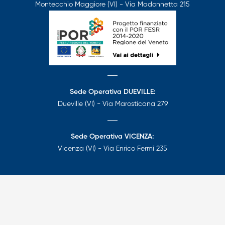
Montecchio Maggiore (VI) - Via Madonnetta 215
Sede Operativa DUEVILLE:
Dueville (VI) - Via Marosticana 279
Sede Operativa VICENZA:
Vicenza (VI) - Via Enrico Fermi 235