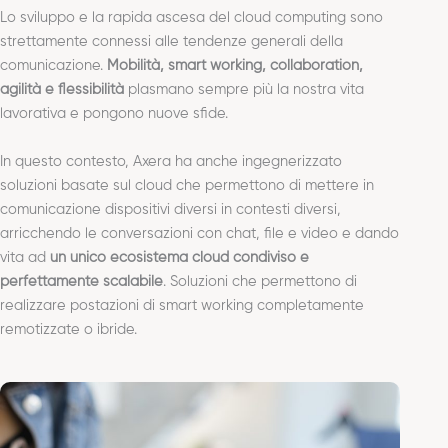
Lo sviluppo e la rapida ascesa del cloud computing sono
strettamente connessi alle tendenze generali della
comunicazione.
Mobilità, smart working, collaboration,
agilità e flessibilità
plasmano sempre più la nostra vita
lavorativa e pongono nuove sfide.
In questo contesto, Axera ha anche ingegnerizzato
soluzioni basate sul cloud che permettono di mettere in
comunicazione dispositivi diversi in contesti diversi,
arricchendo le conversazioni con chat, file e video e dando
vita ad
un unico ecosistema cloud condiviso e
perfettamente scalabile
. Soluzioni che permettono di
realizzare postazioni di smart working completamente
remotizzate o ibride.