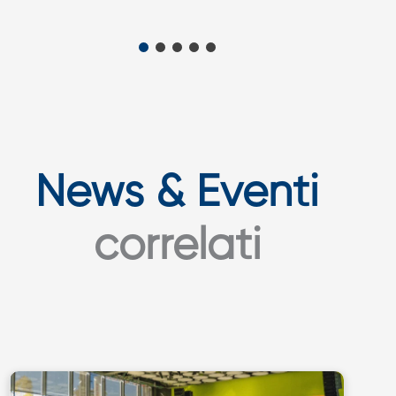
News & Eventi
correlati