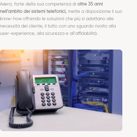
Axera, forte della sua competenza di
oltre 35 anni
nell’ambito dei sistemi telefonici,
mette a disposizione il suo
know-how offrendo le soluzioni che più si adattano alle
necessità del cliente, il tutto con uno sguardo rivolto alla
user-experience, alla sicurezza e all’affidabilità.