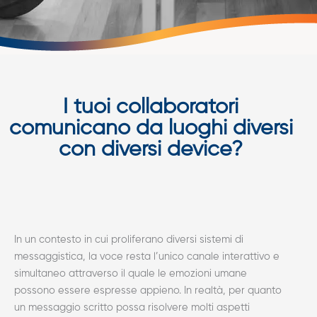
I tuoi collaboratori
comunicano da luoghi diversi
con diversi device?
In un contesto in cui proliferano diversi sistemi di
messaggistica, la voce resta l’unico canale interattivo e
simultaneo attraverso il quale le emozioni umane
possono essere espresse appieno. In realtà, per quanto
un messaggio scritto possa risolvere molti aspetti