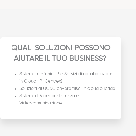
QUALI SOLUZIONI POSSONO
AIUTARE IL TUO BUSINESS?
Sistemi Telefonici IP e Servizi di collaborazione
in Cloud (IP-Centrex)
Soluzioni di UC&C on-premise, in cloud o Ibride
Sistemi di Videoconferenza e
Videocomunicazione