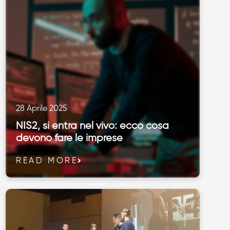
28 Aprile 2025
NIS2, si entra nel vivo: ecco cosa
devono fare le imprese
READ MORE