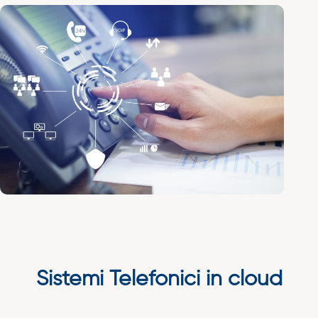
Sistemi Telefonici in cloud