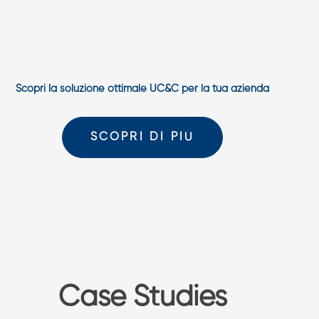
Scopri la soluzione ottimale UC&C per la tua azienda
SCOPRI DI PIÙ
Case Studies