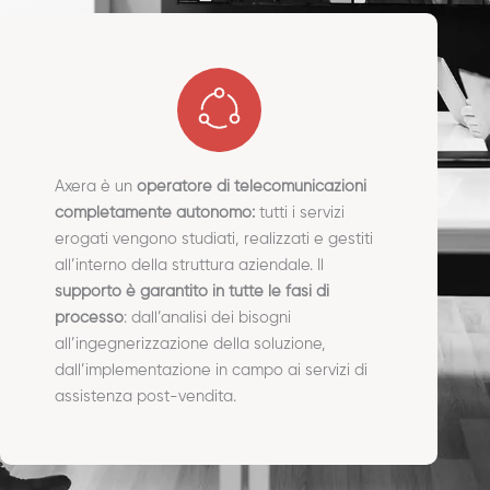
Axera è un
operatore di telecomunicazioni
completamente autonomo:
tutti i servizi
erogati vengono studiati, realizzati e gestiti
all’interno della struttura aziendale. Il
supporto è garantito in tutte le fasi di
processo
: dall’analisi dei bisogni
all’ingegnerizzazione della soluzione,
dall’implementazione in campo ai servizi di
assistenza post-vendita.