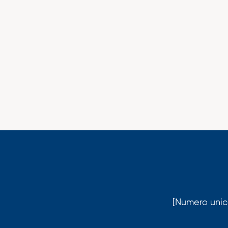
[Numero unico