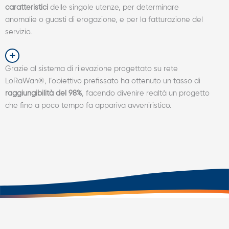
caratteristici
delle singole utenze, per determinare
anomalie o guasti di erogazione, e per la fatturazione del
servizio.
Grazie al sistema di rilevazione progettato su rete
LoRaWan®, l’obiettivo prefissato ha ottenuto un tasso di
raggiungibilità del 98%
, facendo divenire realtà un progetto
che fino a poco tempo fa appariva avveniristico.