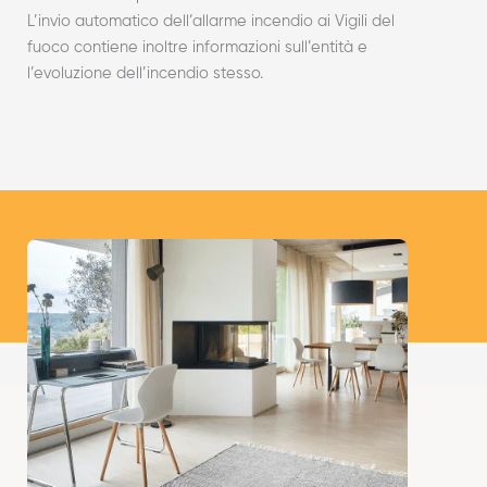
L’invio automatico dell’allarme incendio ai Vigili del
fuoco contiene inoltre informazioni sull’entità e
l’evoluzione dell’incendio stesso.