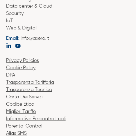
Data center & Cloud
Security
IoT
Web & Digital
Email:
info@axera.it
Privacy Policies
Cookie Policy
DPA
Trasparenza Tariffaria
Trasparenza Tecnica
Carta Dei Servizi
Codice Etico
Migliori Tariffe
Informative Precontrattuali
Parental Control
Alias SMS