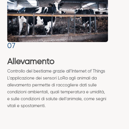
Allevamento
Controllo del bestiame grazie all’Internet of Things
L’applicazione dei sensori LoRa agli animali da
allevamento permette di raccogliere dati sulle
condizioni ambientali, quali temperatura e umidità,
e sulle condizioni di salute dell’animale, come segni
vitali e spostamenti.