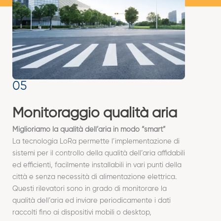
Monitoraggio qualità aria
Miglioriamo la qualità dell’aria in modo “smart”
La tecnologia LoRa permette l’implementazione di
sistemi per il controllo della qualità dell’aria affidabili
ed efficienti, facilmente installabili in vari punti della
città e senza necessità di alimentazione elettrica.
Questi rilevatori sono in grado di monitorare la
qualità dell’aria ed inviare periodicamente i dati
raccolti fino ai dispositivi mobili o desktop,