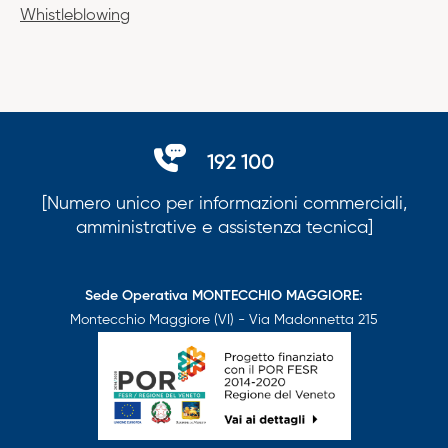
Whistleblowing
192 100
[Numero unico per informazioni commerciali,
amministrative e assistenza tecnica]
Sede Operativa MONTECCHIO MAGGIORE:
Montecchio Maggiore (VI) - Via Madonnetta 215