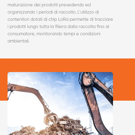
maturazione dei prodotti prevedendo ed
organizzando i periodi di raccolto. L’utilizzo di
contenitori dotati di chip LoRa permette di tracciare
i prodotti lungo tutta la filiera dalla raccolta fino al
consumatore, monitorando tempi e condizioni
ambientali.