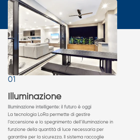
Illuminazione
Illuminazione intelligente: il futuro è oggi
La tecnologia LoRa permette di gestire
l’accensione e lo spegnimento dell’illuminazione in
funzione della quantità di luce necessaria per
garantire per la sicurezza. Il sistema raccoglie