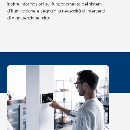
inoltre informazioni sul funzionamento dei sistemi
d’illuminazione e segnala la necessità di interventi
di manutenzione mirati.