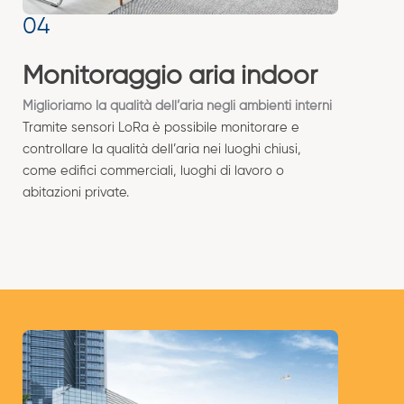
Monitoraggio aria indoor
Miglioriamo la qualità dell’aria negli ambienti interni
Tramite sensori LoRa è possibile monitorare e
controllare la qualità dell’aria nei luoghi chiusi,
come edifici commerciali, luoghi di lavoro o
abitazioni private.