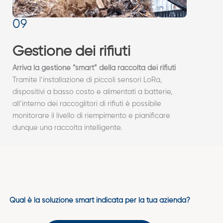
Gestione dei rifiuti
Arriva la gestione “smart” della raccolta dei rifiuti
Tramite l’installazione di piccoli sensori LoRa,
dispositivi a basso costo e alimentati a batterie,
all’interno dei raccoglitori di rifiuti è possibile
monitorare il livello di riempimento e pianificare
dunque una raccolta intelligente.
Qual è la soluzione smart indicata per la tua azienda?