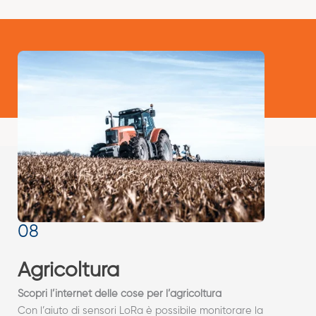
Agricoltura
Scopri l’internet delle cose per l’agricoltura
Con l’aiuto di sensori LoRa è possibile monitorare la