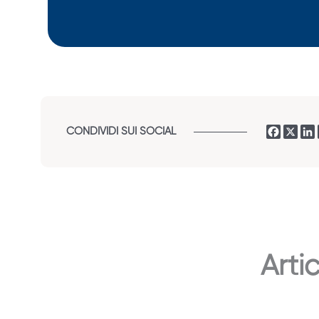
CONDIVIDI SUI SOCIAL
Artic