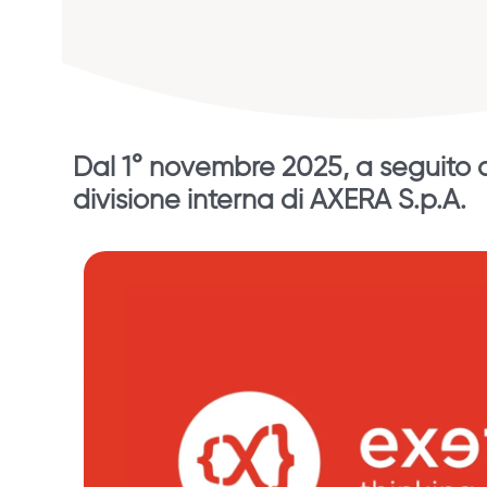
Dal 1° novembre 2025, a seguito d
divisione interna di AXERA S.p.A.