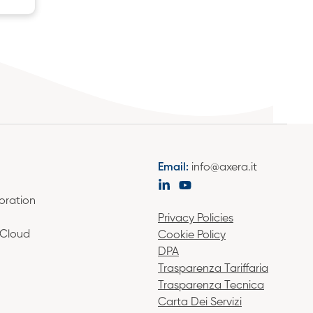
Email:
info@axera.it
oration
Privacy Policies
 Cloud
Cookie Policy
DPA
Trasparenza Tariffaria
Trasparenza Tecnica
Carta Dei Servizi