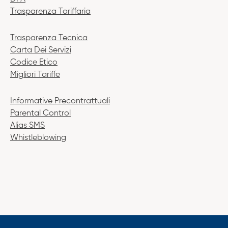
Trasparenza Tariffaria
Trasparenza Tecnica
Carta Dei Servizi
Codice Etico
Migliori Tariffe
Informative Precontrattuali
Parental Control
Alias SMS
Whistleblowing