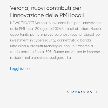
Verona, nuovi contributi per
l’innovazione delle PMI locali​
NEWS TLC/ICT Verona, nuovi contributi per l’innovazione
delle PMI locali 20 agosto 2024 6 minuti di lettura Nuova
opportunità per le imprese veronesi: voucher digitali per
investimenti in cybersecurity, connettività a banda
ultralarga e progetti tecnologici, con un rimborso a
fondo perduto fino al 50%. Buone notizie per le imprese
residenti nella provincia scaligera. La
Leggi tutto »
Successivo
→