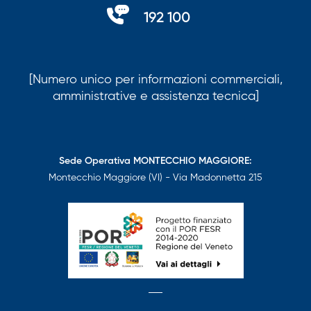
192 100
[Numero unico per informazioni commerciali,
amministrative e assistenza tecnica]
Sede Operativa MONTECCHIO MAGGIORE:
Montecchio Maggiore (VI) - Via Madonnetta 215