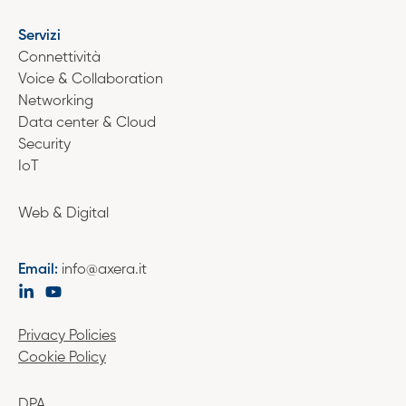
Servizi
Connettività
Voice & Collaboration
Networking
Data center & Cloud
Security
IoT
Web & Digital
Email:
info@axera.it
Privacy Policies
Cookie Policy
DPA