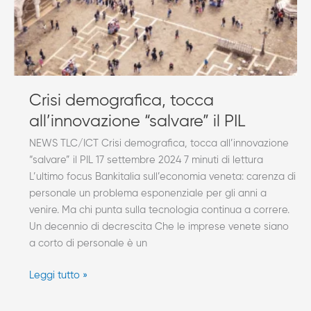
PIL
Crisi demografica, tocca
all’innovazione “salvare” il PIL
NEWS TLC/ICT Crisi demografica, tocca all’innovazione
“salvare” il PIL 17 settembre 2024 7 minuti di lettura
L’ultimo focus Bankitalia sull’economia veneta: carenza di
personale un problema esponenziale per gli anni a
venire. Ma chi punta sulla tecnologia continua a correre.
Un decennio di decrescita Che le imprese venete siano
a corto di personale è un
Leggi tutto »