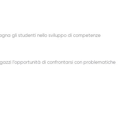
agna gli studenti nello sviluppo di competenze
agazzi l’opportunità di confrontarsi con problematiche