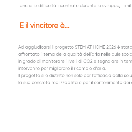
anche le difficoltà incontrate durante lo sviluppo, i limit
E il vincitore è...
Ad aggiudicarsi il progetto STEM AT HOME 2026 è stato
affrontato il tema della qualità dell’aria nelle aule sco
in grado di monitorare i livelli di CO2 e segnalare in 
intervenire per migliorare il ricambio d’aria.
Il progetto si è distinto non solo per l’efficacia della 
la sua concreta realizzabilità e per il contenimento dei