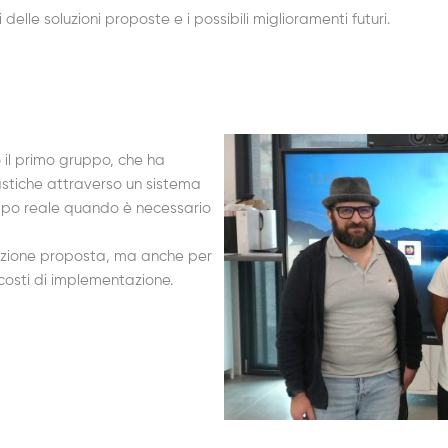
i delle soluzioni proposte e i possibili miglioramenti futuri.
 il primo gruppo, che ha
lastiche attraverso un sistema
tempo reale quando è necessario
soluzione proposta, ma anche per
 costi di implementazione.