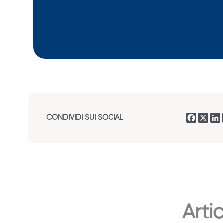
CONDIVIDI SUI SOCIAL
Artic