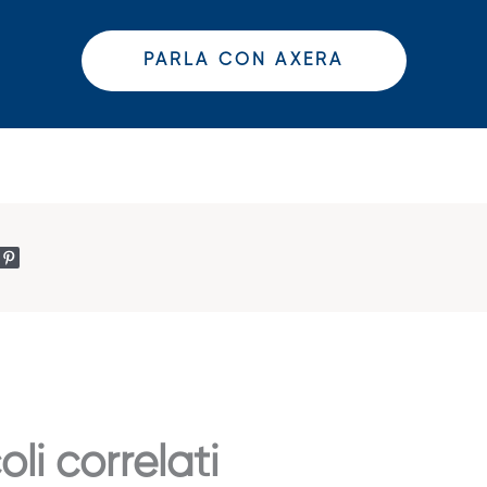
PARLA CON AXERA
oli correlati