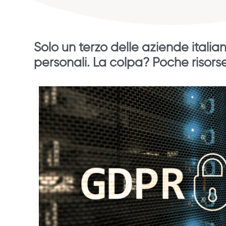
Solo un terzo delle aziende italian
personali. La colpa? Poche risor