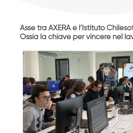
Asse tra AXERA e l’Istituto Chilesot
Ossia la chiave per vincere nel la