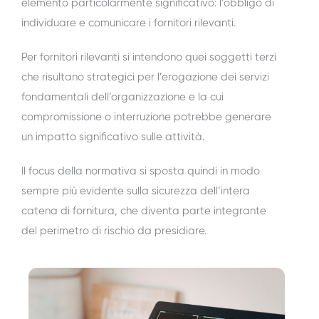
elemento particolarmente significativo: l’obbligo di
individuare e comunicare i fornitori rilevanti.
Per fornitori rilevanti si intendono quei soggetti terzi
che risultano strategici per l’erogazione dei servizi
fondamentali dell’organizzazione e la cui
compromissione o interruzione potrebbe generare
un impatto significativo sulle attività.
Il focus della normativa si sposta quindi in modo
sempre più evidente sulla sicurezza dell’intera
catena di fornitura, che diventa parte integrante
del perimetro di rischio da presidiare.