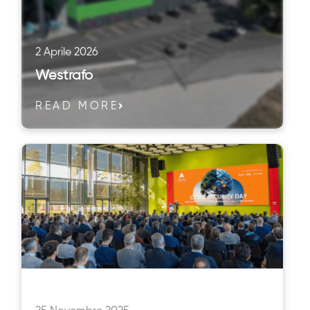
2 Aprile 2026
Westrafo
READ MORE