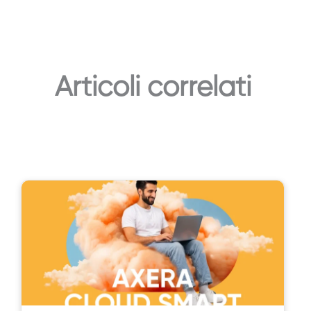
Articoli correlati