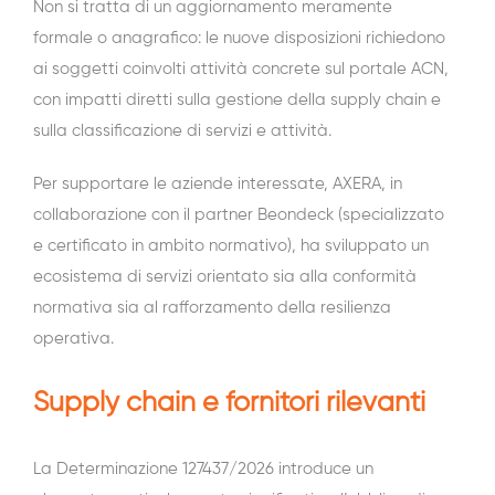
Non si tratta di un aggiornamento meramente
formale o anagrafico: le nuove disposizioni richiedono
ai soggetti coinvolti attività concrete sul portale ACN,
con impatti diretti sulla gestione della supply chain e
sulla classificazione di servizi e attività.
Per supportare le aziende interessate, AXERA, in
collaborazione con il partner Beondeck (specializzato
e certificato in ambito normativo), ha sviluppato un
ecosistema di servizi orientato sia alla conformità
normativa sia al rafforzamento della resilienza
operativa.
Supply chain e fornitori rilevanti
La Determinazione 127437/2026 introduce un