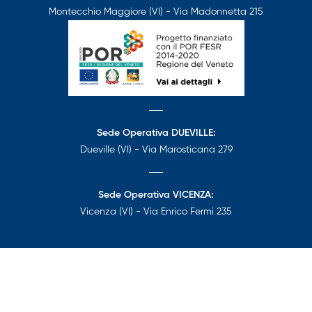
Montecchio Maggiore (VI) - Via Madonnetta 215
Sede Operativa DUEVILLE:
Dueville (VI) - Via Marosticana 279
Sede Operativa VICENZA:
Vicenza (VI) - Via Enrico Fermi 235