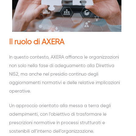
Il ruolo di AXERA
In questo contesto, AXERA affianca le organizzazioni
non solo nella fase di adeguamento alla Direttiva
NIS2, ma anche nel presidio continuo degli
aggiornamenti normativi e delle relative implicazioni
operative.
Un approccio orientato alla messa a terra degli
adempimenti, con l’obiettivo di trasformare le
prescrizioni normative in processi strutturati e
sostenibili all’interno dell’organizzazione.