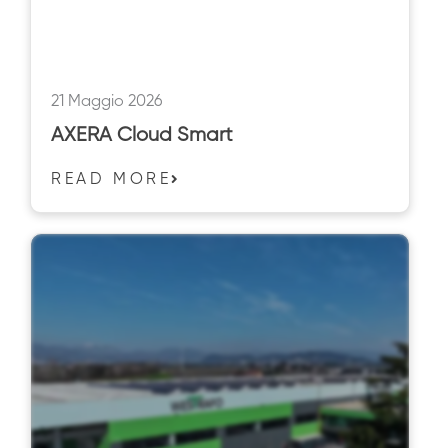
21 Maggio 2026
AXERA Cloud Smart
READ MORE