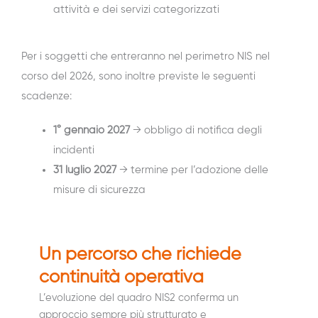
attività e dei servizi categorizzati
Per i soggetti che entreranno nel perimetro NIS nel
corso del 2026, sono inoltre previste le seguenti
scadenze:
1° gennaio 2027
→ obbligo di notifica degli
incidenti
31 luglio 2027
→ termine per l’adozione delle
misure di sicurezza
Un percorso che richiede
continuità operativa
L’evoluzione del quadro NIS2 conferma un
approccio sempre più strutturato e