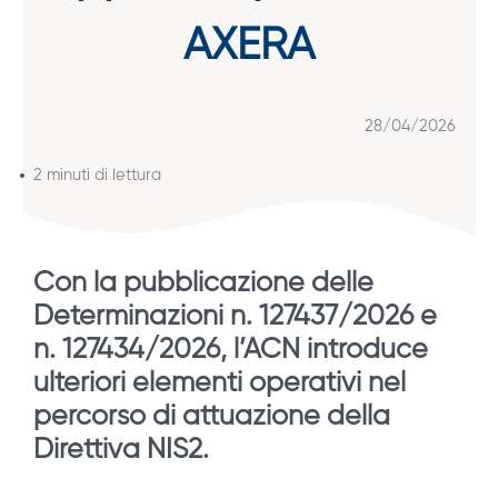
AXERA
28/04/2026
2 minuti di lettura
Con la pubblicazione delle
Determinazioni n. 127437/2026 e
n. 127434/2026, l’ACN introduce
ulteriori elementi operativi nel
percorso di attuazione della
Direttiva NIS2.