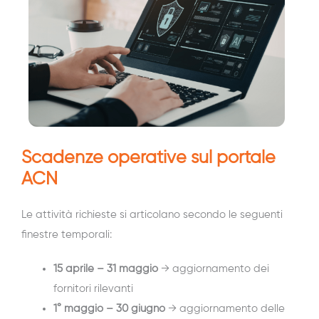
Scadenze operative sul portale
ACN
Le attività richieste si articolano secondo le seguenti
finestre temporali:
15 aprile – 31 maggio
→ aggiornamento dei
fornitori rilevanti
1° maggio – 30 giugno
→ aggiornamento delle