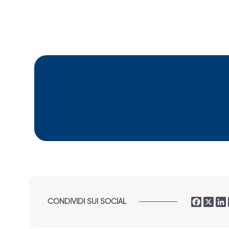
CONDIVIDI SUI SOCIAL