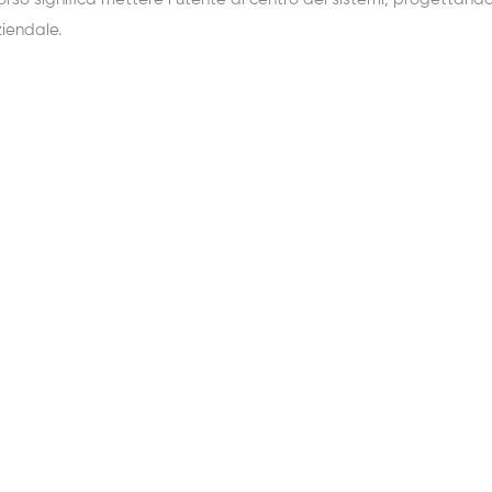
iendale.