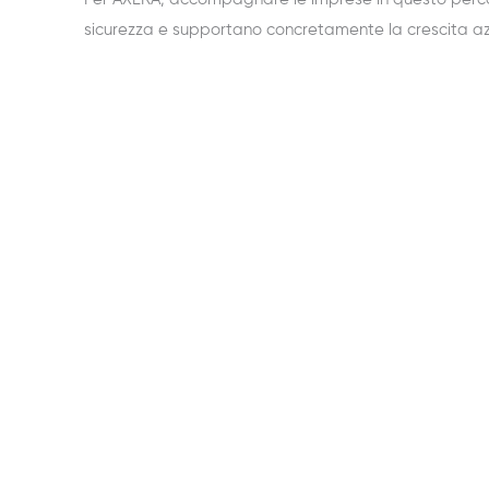
sicurezza e supportano concretamente la crescita az