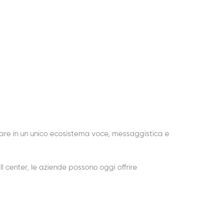
rare in un unico ecosistema voce, messaggistica e
ll center, le aziende possono oggi offrire