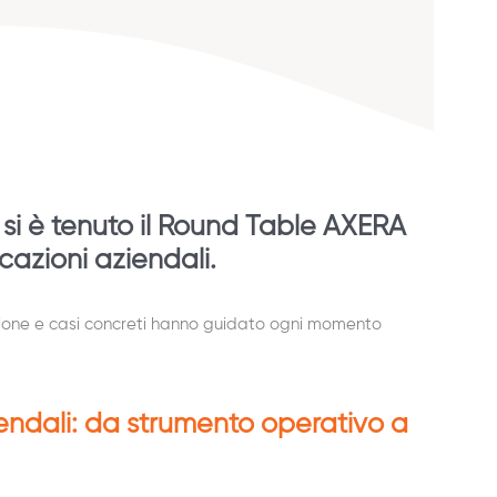
i è tenuto il Round Table AXERA
cazioni aziendali.
ivisione e casi concreti hanno guidato ogni momento
ndali: da strumento operativo a