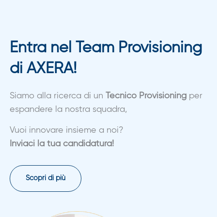
Entra nel
Team Provisioning
di AXERA!
Siamo alla ricerca di un
Tecnico Provisioning
per
espandere la nostra squadra,
Vuoi innovare insieme a noi?
Inviaci la tua candidatura!
Scopri di più