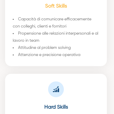
Soft Skills
Capacità di comunicare efficacemente
con colleghi, clienti e fornitori
Propensione alle relazioni interpersonali e al
lavoro in team
Attitudine al problem solving
Attenzione e precisione operativa
Hard Skills