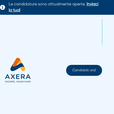
Le candidature sono attualmente aperte.
Inviaci
la tua!
Candidati ora!