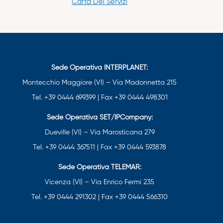
Carta Dei Servizi
Sede Operativa INTERPLANET:
Montecchio Maggiore (VI) – Via Madonnetta 215
Tel. +39 0444 699399 | Fax +39 0444 498301
Sede Operativa SET/IPCompany:
Dueville (VI) – Via Marosticana 279
Tel. +39 0444 367511 | Fax +39 0444 593878
Sede Operativa TELEMAR:
Vicenza (VI) – Via Enrico Fermi 235
Tel. +39 0444 291302 | Fax +39 0444 566310