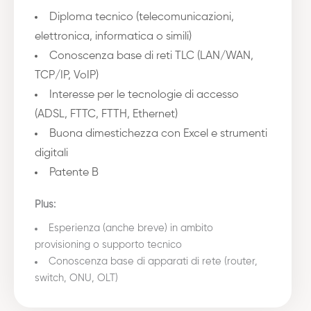
Diploma tecnico (telecomunicazioni,
elettronica, informatica o simili)
Conoscenza base di reti TLC (LAN/WAN,
TCP/IP, VoIP)
Interesse per le tecnologie di accesso
(ADSL, FTTC, FTTH, Ethernet)
Buona dimestichezza con Excel e strumenti
digitali
Patente B
Plus:
Esperienza (anche breve) in ambito
provisioning o supporto tecnico
Conoscenza base di apparati di rete (router,
switch, ONU, OLT)