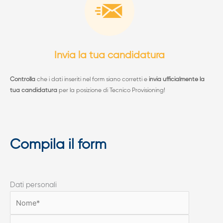
Invia la tua candidatura
Controlla
che i dati inseriti nel form siano corretti e
invia ufficialmente la
tua candidatura
per la posizione di Tecnico Provisioning!
Compila il form
Dati personali