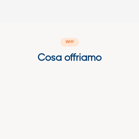
WHY
Cosa offriamo