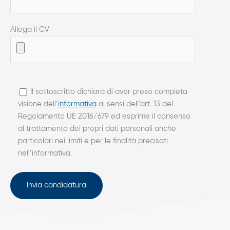
Allega il CV
Il sottoscritto dichiara di aver preso completa
visione dell’
informativa
ai sensi dell’art. 13 del
Regolamento UE 2016/679 ed esprime il consenso
al trattamento dei propri dati personali anche
particolari nei limiti e per le finalità precisati
nell’informativa.