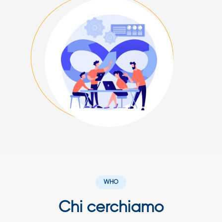
WHO
Chi cerchiamo