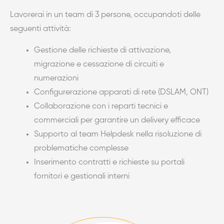
Lavorerai in un team di 3 persone, occupandoti delle
seguenti attività:
Gestione delle richieste di attivazione,
migrazione e cessazione di circuiti e
numerazioni
Configurerazione apparati di rete (DSLAM, ONT)
Collaborazione con i reparti tecnici e
commerciali per garantire un delivery efficace
Supporto al team Helpdesk nella risoluzione di
problematiche complesse
Inserimento contratti e richieste su portali
fornitori e gestionali interni