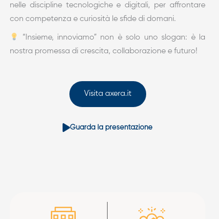
nelle discipline tecnologiche e digitali, per affrontare
con competenza e curiosità le sfide di domani.
“Insieme, innoviamo” non è solo uno slogan: è la
nostra promessa di crescita, collaborazione e futuro!
Visita axera.it
Guarda la presentazione