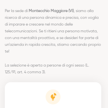
Per la sede di
Montecchio Maggiore (VI)
, siamo alla
ricerca di una persona dinamica e precisa, con voglia
di imparare e crescere nel mondo delle
telecomunicazioni. Se ti ritieni una persona motivata,
con una mentalità proattiva, e se desideri far parte di
un’azienda in rapida crescita, stiamo cercando proprio
te!
La selezione è aperta a persone di ogni sesso (L.
125/91, art. 4 comma 3).