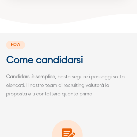
HOW
Come candidarsi
Candidarsi è semplice
, basta seguire i passaggi sotto
elencati. Il nostro team di recruiting valuterà la
proposta e ti contatterà quanto prima!