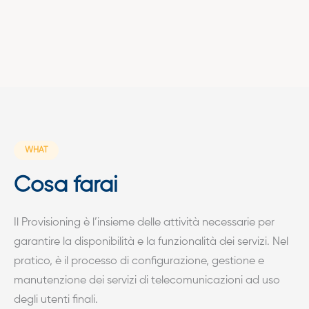
WHAT
Cosa farai
Il Provisioning è l’insieme delle attività necessarie per
garantire la disponibilità e la funzionalità dei servizi. Nel
pratico, è il processo di configurazione, gestione e
manutenzione dei servizi di telecomunicazioni ad uso
degli utenti finali.