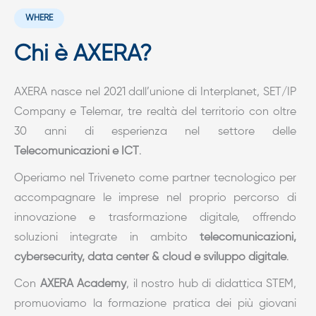
WHERE
Chi è AXERA?
AXERA nasce nel 2021 dall’unione di Interplanet, SET/IP
Company e Telemar, tre realtà del territorio con oltre
30 anni di esperienza nel settore delle
Telecomunicazioni e ICT
.
Operiamo nel Triveneto come partner tecnologico per
accompagnare le imprese nel proprio percorso di
innovazione e trasformazione digitale, offrendo
soluzioni integrate in ambito
telecomunicazioni,
cybersecurity, data center & cloud e sviluppo digitale
.
Con
AXERA Academy
, il nostro hub di didattica STEM,
promuoviamo la formazione pratica dei più giovani