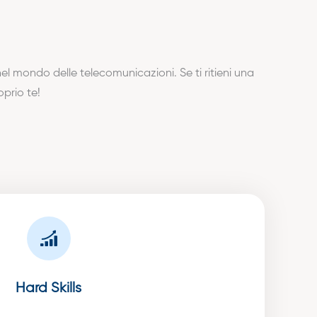
el mondo delle telecomunicazioni. Se ti ritieni una
prio te!
Hard Skills