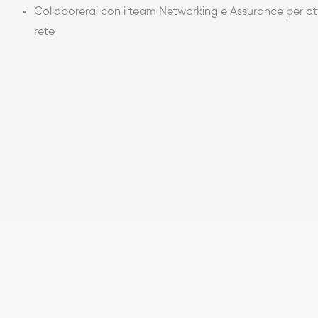
Collaborerai con i team Networking e Assurance per ot
rete