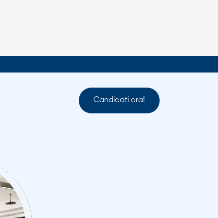
Candidati ora!