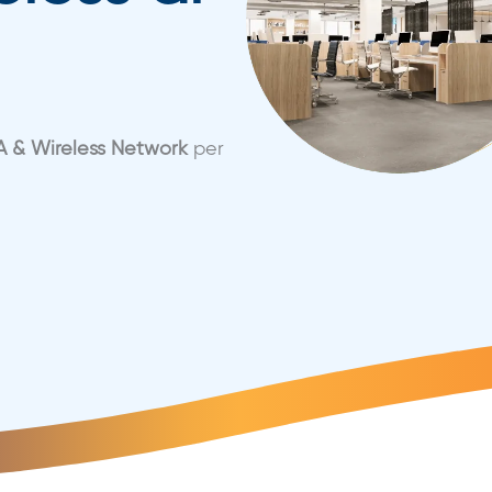
 & Wireless Network
per