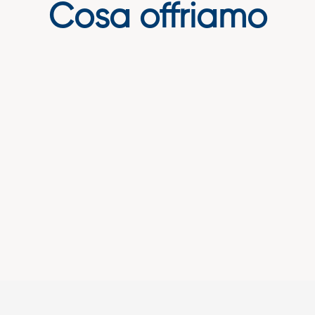
Cosa offriamo