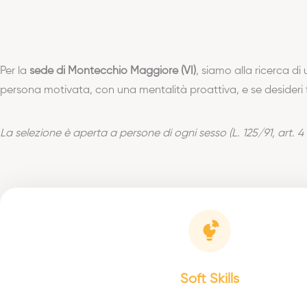
Per la
sede di Montecchio Maggiore (VI)
, siamo alla ricerca d
persona motivata, con una mentalità proattiva, e se desideri f
La selezione è aperta a persone di ogni sesso (L. 125/91, art. 
Soft Skills