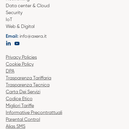
Data center & Cloud
Security
IoT
Web & Digital
Email:
info@axera.it
Privacy Policies
Cookie Policy
DPA
Trasparenza Tariffaria
Trasparenza Tecnica
Carta Dei Servizi
Codice Etico
Migliori Tariffe
Informative Precontrattuali
Parental Control
Alias SMS