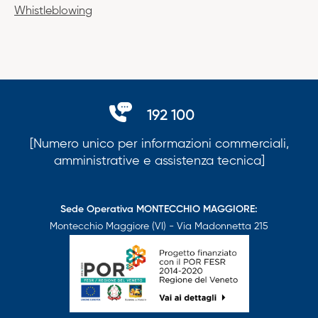
Whistleblowing
192 100
[Numero unico per informazioni commerciali,
amministrative e assistenza tecnica]
Sede Operativa MONTECCHIO MAGGIORE:
Montecchio Maggiore (VI) - Via Madonnetta 215