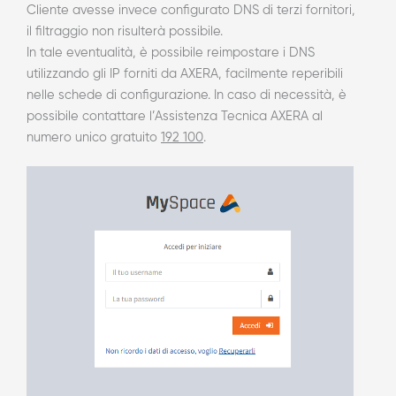
Cliente avesse invece configurato DNS di terzi fornitori,
il filtraggio non risulterà possibile.
In tale eventualità, è possibile reimpostare i DNS
utilizzando gli IP forniti da AXERA, facilmente reperibili
nelle schede di configurazione. In caso di necessità, è
possibile contattare l’Assistenza Tecnica AXERA al
numero unico gratuito
192 100
.