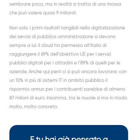
sembrare poco, ma in realtà si tratta di una mossa
che può valere quasi 9 miliardi.
Non solo. I primi risultati tangibili nella digitalizzazione
dei servizi di pubblica amministrazione si devono
sempre a lui: il cloud ha permesso all’Italia di
raggiungere il 69% dell’obiettivo UE per i servizi
pubblici digitali per i cittadini e l’89% di quelli per le
aziende. Anche qui però ci si può ancora lavorare: con
un 10% in più di sistemi IT in ambito pubblico il
risparmio annuo per i contribuenti sarebbe di almeno
87 milioni di euro. Insomma, tra le nuvole sì ma in modo
molto, molto concreto.