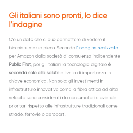
Gli italiani sono pronti, lo dice
l’indagine
C’è un dato che ci può permettere di vedere il
bicchiere mezzo pieno. Secondo
l’indagine realizzata
per Amazon dalla società di consulenza indipendente
Public First
, per gli italiani la tecnologia digitale
è
seconda solo alla salute
a livello di importanza in
chiave economica. Non solo: gli investimenti in
infrastrutture innovative come la fibra ottica ad alta
velocità sono considerati da consumatori e aziende
prioritari rispetto alle infrastrutture tradizionali come
strade, ferrovie o aeroporti.