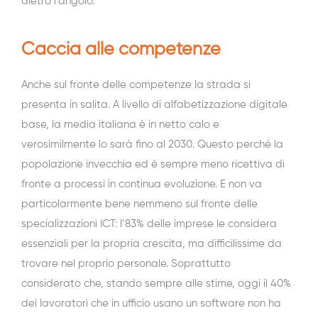
dietro l’angolo.
Caccia alle competenze
Anche sul fronte delle competenze la strada si
presenta in salita. A livello di alfabetizzazione digitale
base, la media italiana è in netto calo e
verosimilmente lo sarà fino al 2030. Questo perché la
popolazione invecchia ed è sempre meno ricettiva di
fronte a processi in continua evoluzione. E non va
particolarmente bene nemmeno sul fronte delle
specializzazioni ICT: l’83% delle imprese le considera
essenziali per la propria crescita, ma difficilissime da
trovare nel proprio personale. Soprattutto
considerato che, stando sempre alle stime, oggi il 40%
dei lavoratori che in ufficio usano un software non ha