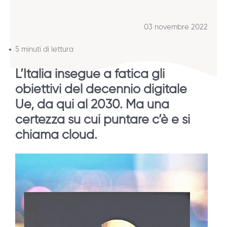
03 novembre 2022
5 minuti di lettura
L’Italia insegue a fatica gli
obiettivi del decennio digitale
Ue, da qui al 2030. Ma una
certezza su cui puntare c’è e si
chiama cloud.