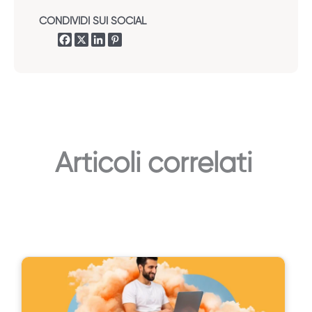
CONDIVIDI SUI SOCIAL
Articoli correlati