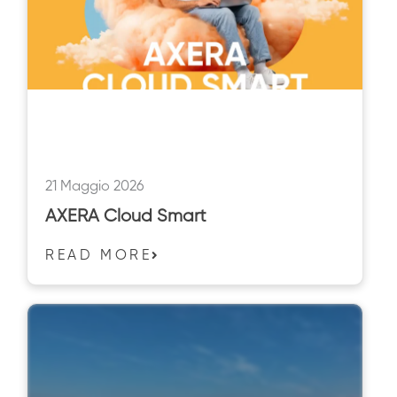
21 Maggio 2026
AXERA Cloud Smart
READ MORE