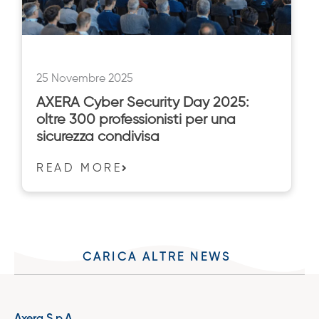
25 Novembre 2025
AXERA Cyber Security Day 2025:
oltre 300 professionisti per una
sicurezza condivisa
READ MORE
CARICA ALTRE NEWS
Axera S.p.A.