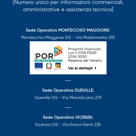
[Numero unico per informazioni commerciali,
amministrative e assistenza tecnica]
Sede Operativa MONTECCHIO MAGGIORE:
Montecchio Maggiore (VI) - Via Madonnetta 215
Sede Operativa DUEVILLE:
Dueville (VI) - Via Marosticana 279
Sede Operativa VICENZA:
Vicenza (VI) - Via Enrico Fermi 235