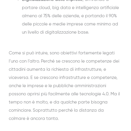
portare cloud, big data e intelligenza artificiale
almeno al 75% delle aziende, e portando il 90%
delle piccole e medie imprese come minimo ad
un livello di digitalizzazione base.
Come si può intuire, sono obiettivi fortemente legati
l’uno con l’altro. Perché se crescono le competenze dei
cittadini aumenta la richiesta di infrastrutture, e
viceversa. E se crescono infrastrutture e competenze,
anche le imprese e le pubbliche amministrazioni
possono aprirsi più facilmente alle tecnologie 4.0. Ma il
tempo non è molto, e da qualche parte bisogna
cominciare. Soprattutto perché la distanza da
colmare è ancora tanta.