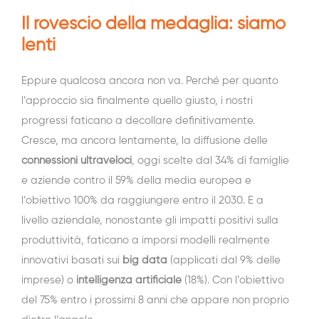
Il rovescio della medaglia: siamo
lenti
Eppure qualcosa ancora non va. Perché per quanto
l’approccio sia finalmente quello giusto, i nostri
progressi faticano a decollare definitivamente.
Cresce, ma ancora lentamente, la diffusione delle
connessioni ultraveloci
, oggi scelte dal 34% di famiglie
e aziende contro il 59% della media europea e
l’obiettivo 100% da raggiungere entro il 2030. E a
livello aziendale, nonostante gli impatti positivi sulla
produttività, faticano a imporsi modelli realmente
innovativi basati sui
big data
(applicati dal 9% delle
imprese) o
intelligenza artificiale
(18%). Con l’obiettivo
del 75% entro i prossimi 8 anni che appare non proprio