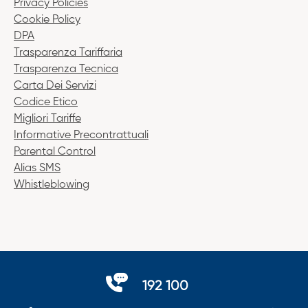
Privacy Policies
Cookie Policy
DPA
Trasparenza Tariffaria
Trasparenza Tecnica
Carta Dei Servizi
Codice Etico
Migliori Tariffe
Informative Precontrattuali
Parental Control
Alias SMS
Whistleblowing
192 100