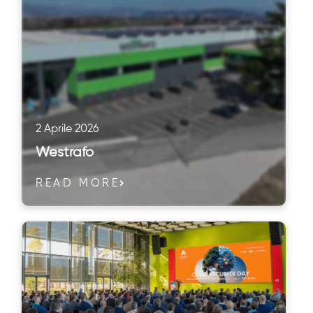
2 Aprile 2026
Westrafo
READ MORE