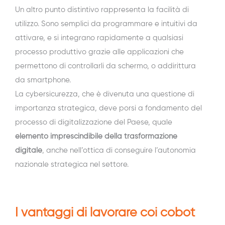
Un altro punto distintivo rappresenta la facilità di
utilizzo. Sono semplici da programmare e intuitivi da
attivare, e si integrano rapidamente a qualsiasi
processo produttivo grazie alle applicazioni che
permettono di controllarli da schermo, o addirittura
da smartphone.
La cybersicurezza, che è divenuta una questione di
importanza strategica, deve porsi a fondamento del
processo di digitalizzazione del Paese, quale
elemento imprescindibile della trasformazione
digitale
, anche nell’ottica di conseguire l’autonomia
nazionale strategica nel settore.
I vantaggi di lavorare coi cobot