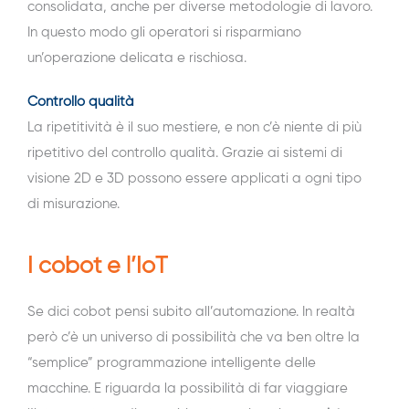
consolidata, anche per diverse metodologie di lavoro.
In questo modo gli operatori si risparmiano
un’operazione delicata e rischiosa.
Controllo qualità
La ripetitività è il suo mestiere, e non c’è niente di più
ripetitivo del controllo qualità. Grazie ai sistemi di
visione 2D e 3D possono essere applicati a ogni tipo
di misurazione.
I cobot e l’IoT
Se dici cobot pensi subito all’automazione. In realtà
però c’è un universo di possibilità che va ben oltre la
“semplice” programmazione intelligente delle
macchine. E riguarda la possibilità di far viaggiare