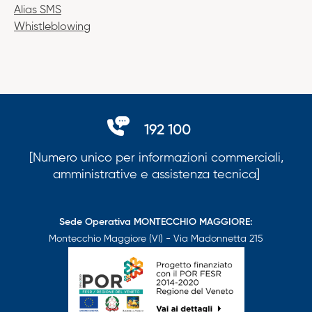
Alias SMS
Whistleblowing
192 100
[Numero unico per informazioni commerciali,
amministrative e assistenza tecnica]
Sede Operativa MONTECCHIO MAGGIORE:
Montecchio Maggiore (VI) - Via Madonnetta 215