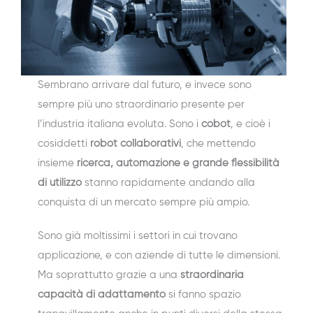
Sembrano arrivare dal futuro, e invece sono
sempre più uno straordinario presente per
l’industria italiana evoluta. Sono i
cobot
, e cioè i
cosiddetti
robot collaborativi
, che mettendo
insieme
ricerca, automazione e grande flessibilità
di utilizzo
stanno rapidamente andando alla
conquista di un mercato sempre più ampio.
Sono già moltissimi i settori in cui trovano
applicazione, e con aziende di tutte le dimensioni.
Ma soprattutto grazie a una
straordinaria
capacità di adattamento
si fanno spazio