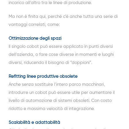
incarico all’altro tra le linee di produzione.
Ma non è finita qui, perché c’è anche tutta una serie di
vantaggi correlati, come:
Ottimizzazione degli spazi
Il singolo cobot può essere applicato in punti diversi
dell’azienda, o fare cose diverse in momenti e luoghi
diversi, riducendo il bisogno di “doppioni”.
Refitting linee produttive obsolete
Anche senza sostituire l’intero parco macchinari,
introdurre un cobot può essere utile per aumentare il
livello di automazione di sistemi obsoleti. Con costo
ridotto e massima velocità di integrazione.
Scalabilità e adattabilità