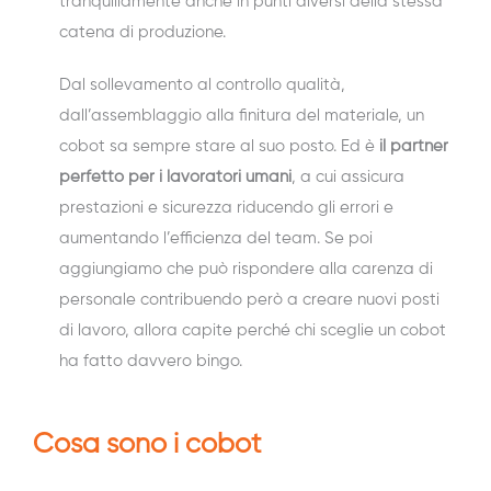
tranquillamente anche in punti diversi della stessa
catena di produzione.
Dal sollevamento al controllo qualità,
dall’assemblaggio alla finitura del materiale, un
cobot sa sempre stare al suo posto. Ed è
il partner
perfetto per i lavoratori umani
, a cui assicura
prestazioni e sicurezza riducendo gli errori e
aumentando l’efficienza del team. Se poi
aggiungiamo che può rispondere alla carenza di
personale contribuendo però a creare nuovi posti
di lavoro, allora capite perché chi sceglie un cobot
ha fatto davvero bingo.
Cosa sono i cobot