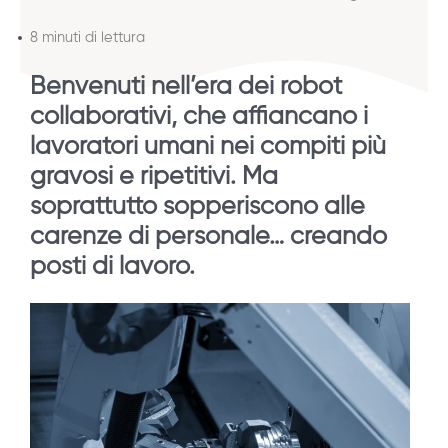
8 minuti di lettura
Benvenuti nell’era dei robot
collaborativi, che affiancano i
lavoratori umani nei compiti più
gravosi e ripetitivi. Ma
soprattutto sopperiscono alle
carenze di personale… creando
posti di lavoro.