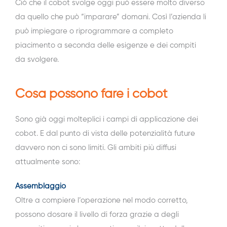
Ciò che il cobot svolge oggi può essere molto diverso
da quello che può “imparare” domani. Così l’azienda li
può impiegare o riprogrammare a completo
piacimento a seconda delle esigenze e dei compiti
da svolgere.
Cosa possono fare i cobot
Sono già oggi molteplici i campi di applicazione dei
cobot. E dal punto di vista delle potenzialità future
davvero non ci sono limiti. Gli ambiti più diffusi
attualmente sono:
Assemblaggio
Oltre a compiere l’operazione nel modo corretto,
possono dosare il livello di forza grazie a degli