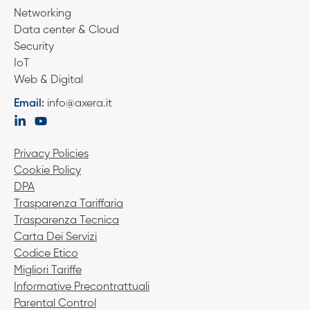
Networking
Data center & Cloud
Security
IoT
Web & Digital
Email:
info@axera.it
Privacy Policies
Cookie Policy
DPA
Trasparenza Tariffaria
Trasparenza Tecnica
Carta Dei Servizi
Codice Etico
Migliori Tariffe
Informative Precontrattuali
Parental Control