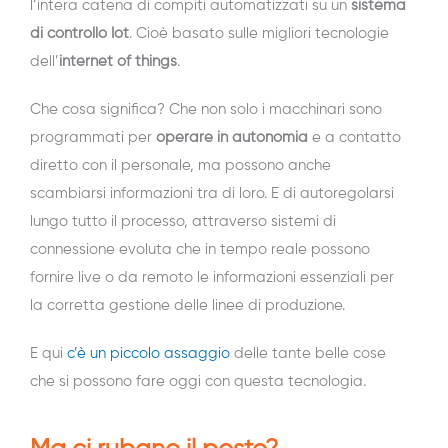
l’intera catena di compiti automatizzati su un
sistema
di controllo Iot
. Cioè basato sulle migliori tecnologie
dell’
internet of things
.
Che cosa significa? Che non solo i macchinari sono
programmati per
operare in autonomia
e a contatto
diretto con il personale, ma possono anche
scambiarsi informazioni tra di loro. E di autoregolarsi
lungo tutto il processo, attraverso sistemi di
connessione evoluta che in tempo reale possono
fornire live o da remoto le informazioni essenziali per
la corretta gestione delle linee di produzione.
E qui
c’è un piccolo assaggio
delle tante belle cose
che si possono fare oggi con questa tecnologia.