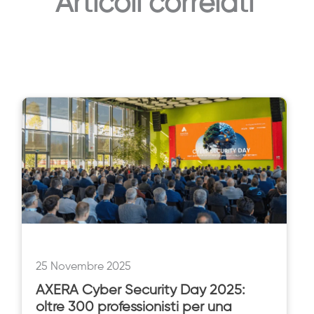
Articoli correlati
25 Novembre 2025
AXERA Cyber Security Day 2025:
oltre 300 professionisti per una