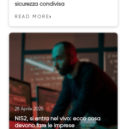
sicurezza condivisa
READ MORE
28 Aprile 2025
NIS2, si entra nel vivo: ecco cosa
devono fare le imprese