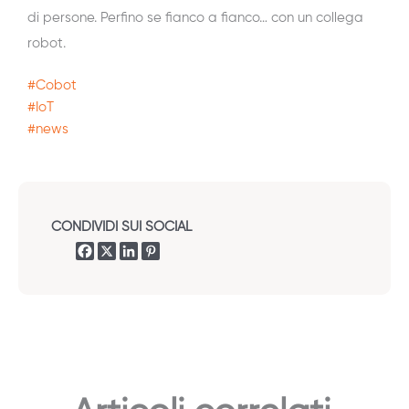
di persone. Perfino se fianco a fianco… con un collega
robot.
#Cobot
#IoT
#news
CONDIVIDI SUI SOCIAL