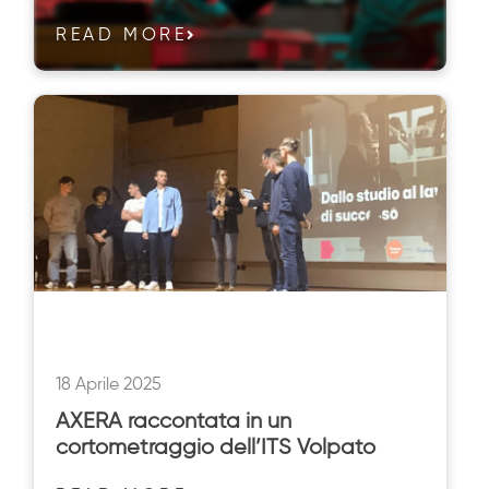
READ MORE
18 Aprile 2025
AXERA raccontata in un
cortometraggio dell’ITS Volpato