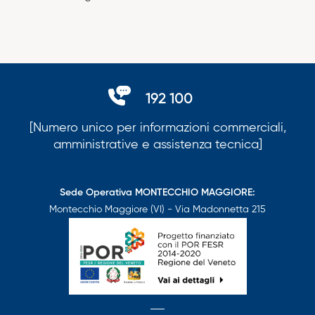
192 100
[Numero unico per informazioni commerciali,
amministrative e assistenza tecnica]
Sede Operativa MONTECCHIO MAGGIORE:
Montecchio Maggiore (VI) - Via Madonnetta 215