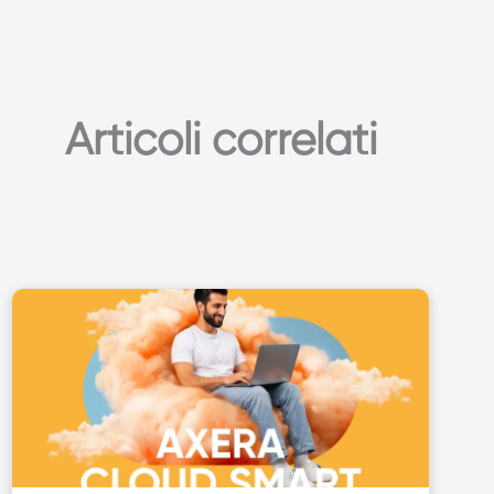
Articoli correlati