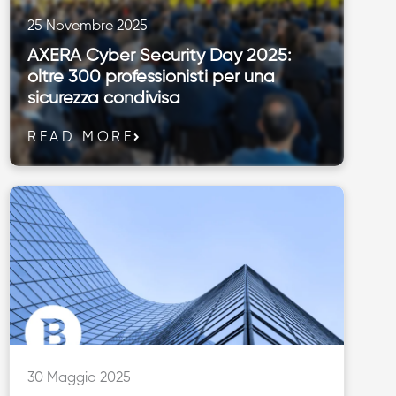
25 Novembre 2025
AXERA Cyber Security Day 2025:
oltre 300 professionisti per una
sicurezza condivisa
READ MORE
30 Maggio 2025