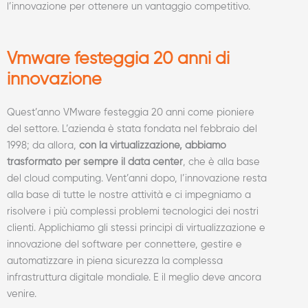
l’innovazione per ottenere un vantaggio competitivo.
Vmware festeggia 20 anni di
innovazione
Quest’anno VMware festeggia 20 anni come pioniere
del settore. L’azienda è stata fondata nel febbraio del
1998; da allora,
con la virtualizzazione, abbiamo
trasformato per sempre il data center
, che è alla base
del cloud computing. Vent’anni dopo, l’innovazione resta
alla base di tutte le nostre attività e ci impegniamo a
risolvere i più complessi problemi tecnologici dei nostri
clienti. Applichiamo gli stessi principi di virtualizzazione e
innovazione del software per connettere, gestire e
automatizzare in piena sicurezza la complessa
infrastruttura digitale mondiale. E il meglio deve ancora
venire.