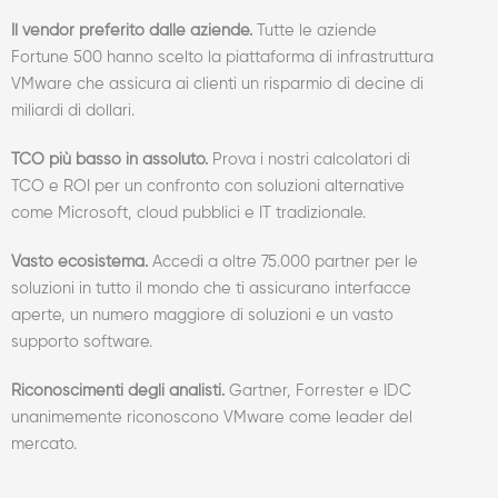
Il vendor preferito dalle aziende.
Tutte le aziende
Fortune 500 hanno scelto la piattaforma di infrastruttura
VMware che assicura ai clienti un risparmio di decine di
miliardi di dollari.
TCO più basso in assoluto.
Prova i nostri calcolatori di
TCO e ROI per un confronto con soluzioni alternative
come Microsoft, cloud pubblici e IT tradizionale.
Vasto ecosistema.
Accedi a oltre 75.000 partner per le
soluzioni in tutto il mondo che ti assicurano interfacce
aperte, un numero maggiore di soluzioni e un vasto
supporto software.
Riconoscimenti degli analisti.
Gartner, Forrester e IDC
unanimemente riconoscono VMware come leader del
mercato.