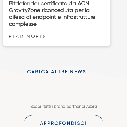
Bitdefender certificato da ACN:
GravityZone riconosciuta per la
difesa di endpoint e infrastrutture
complesse
READ MORE
CARICA ALTRE NEWS
Scopri tutti i brand partner di Axera
APPROFONDISCI