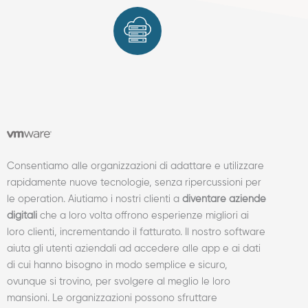
Consentiamo alle organizzazioni di adattare e utilizzare
rapidamente nuove tecnologie, senza ripercussioni per
le operation. Aiutiamo i nostri clienti a
diventare aziende
digitali
che a loro volta offrono esperienze migliori ai
loro clienti, incrementando il fatturato. Il nostro software
aiuta gli utenti aziendali ad accedere alle app e ai dati
di cui hanno bisogno in modo semplice e sicuro,
ovunque si trovino, per svolgere al meglio le loro
mansioni. Le organizzazioni possono sfruttare