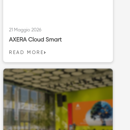
21 Maggio 2026
AXERA Cloud Smart
READ MORE