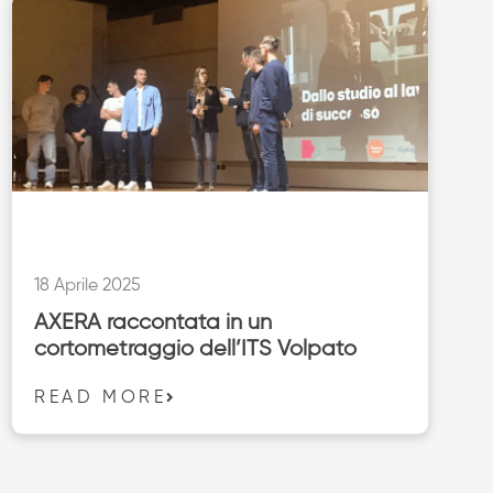
18 Aprile 2025
AXERA raccontata in un
cortometraggio dell’ITS Volpato
READ MORE