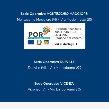
Sede Operativa MONTECCHIO MAGGIORE:
Montecchio Maggiore (VI) - Via Madonnetta 215
Sede Operativa DUEVILLE:
Dueville (VI) - Via Marosticana 279
Sede Operativa VICENZA:
Vicenza (VI) - Via Enrico Fermi 235