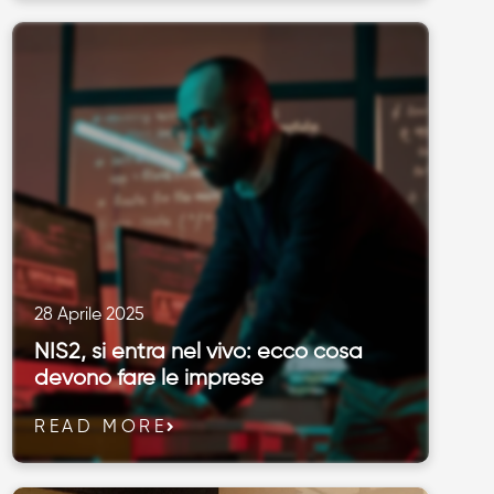
28 Aprile 2025
NIS2, si entra nel vivo: ecco cosa
devono fare le imprese
READ MORE