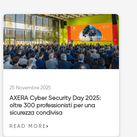
25 Novembre 2025
AXERA Cyber Security Day 2025:
oltre 300 professionisti per una
sicurezza condivisa
READ MORE