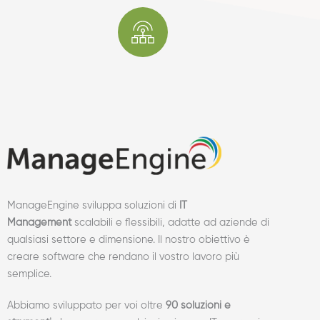
ManageEngine sviluppa soluzioni di
IT
Management
scalabili e flessibili, adatte ad aziende di
qualsiasi settore e dimensione. Il nostro obiettivo è
creare software che rendano il vostro lavoro più
semplice.
Abbiamo sviluppato per voi oltre
90 soluzioni e