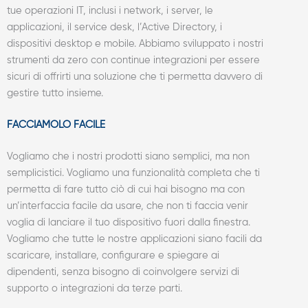
tue operazioni IT, inclusi i network, i server, le
applicazioni, il service desk, l’Active Directory, i
dispositivi desktop e mobile. Abbiamo sviluppato i nostri
strumenti da zero con continue integrazioni per essere
sicuri di offrirti una soluzione che ti permetta davvero di
gestire tutto insieme.
FACCIAMOLO FACILE
Vogliamo che i nostri prodotti siano semplici, ma non
semplicistici. Vogliamo una funzionalità completa che ti
permetta di fare tutto ciò di cui hai bisogno ma con
un’interfaccia facile da usare, che non ti faccia venir
voglia di lanciare il tuo dispositivo fuori dalla finestra.
Vogliamo che tutte le nostre applicazioni siano facili da
scaricare, installare, configurare e spiegare ai
dipendenti, senza bisogno di coinvolgere servizi di
supporto o integrazioni da terze parti.