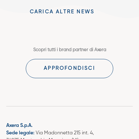
CARICA ALTRE NEWS
Scopri tutti i brand partner di Axera
APPROFONDISCI
Axera S.p.A.
Sede legale:
Via Madonnetta 215 int. 4,