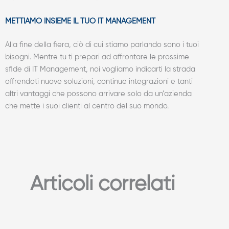
METTIAMO INSIEME IL TUO IT MANAGEMENT
Alla fine della fiera, ciò di cui stiamo parlando sono i tuoi
bisogni. Mentre tu ti prepari ad affrontare le prossime
sfide di IT Management, noi vogliamo indicarti la strada
offrendoti nuove soluzioni, continue integrazioni e tanti
altri vantaggi che possono arrivare solo da un’azienda
che mette i suoi clienti al centro del suo mondo.
Articoli correlati