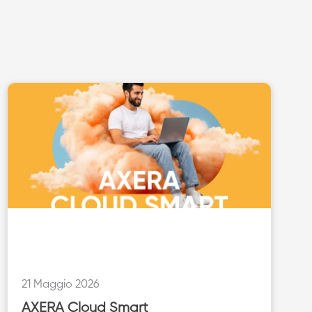
21 Maggio 2026
AXERA Cloud Smart