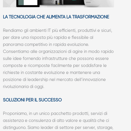
LA TECNOLOGIA CHE ALIMENTA LA TRASFORMAZIONE
Rendiamo gli ambienti IT più efficienti, produttivi e sicuri,
per dare una risposta più rapida e flessibile al
panorama competitivo in rapida evoluzione.
Consentiamo alle organizzazioni di agire in modo rapido
sulle idee fornendo infrastrutture che possono essere
composte e ricomposte facilmente per soddisfare le
richieste in costante evoluzione e mantenere una
posizione di leadership nel mercato dell’innovazione
rivoluzionaria di oggi.
SOLUZIONI PER IL SUCCESSO
Proponiamo, in un unico pacchetto prodotti, servizi di
assistenza e consulenza di alto valore e qualità che ci
distinguono. Siamo leader di settore per server, storage,