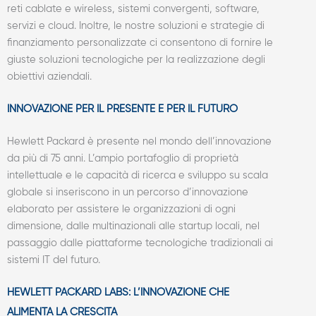
reti cablate e wireless, sistemi convergenti, software,
servizi e cloud. Inoltre, le nostre soluzioni e strategie di
finanziamento personalizzate ci consentono di fornire le
giuste soluzioni tecnologiche per la realizzazione degli
obiettivi aziendali.
INNOVAZIONE PER IL PRESENTE E PER IL FUTURO
Hewlett Packard è presente nel mondo dell’innovazione
da più di 75 anni. L’ampio portafoglio di proprietà
intellettuale e le capacità di ricerca e sviluppo su scala
globale si inseriscono in un percorso d’innovazione
elaborato per assistere le organizzazioni di ogni
dimensione, dalle multinazionali alle startup locali, nel
passaggio dalle piattaforme tecnologiche tradizionali ai
sistemi IT del futuro.
HEWLETT PACKARD LABS: L’INNOVAZIONE CHE
ALIMENTA LA CRESCITA