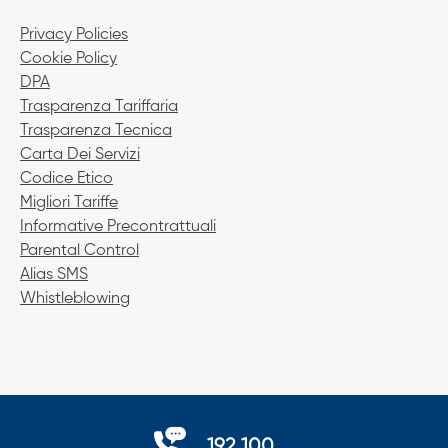
Privacy Policies
Cookie Policy
DPA
Trasparenza Tariffaria
Trasparenza Tecnica
Carta Dei Servizi
Codice Etico
Migliori Tariffe
Informative Precontrattuali
Parental Control
Alias SMS
Whistleblowing
192 100