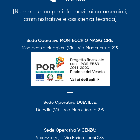
[Numero unico per informazioni commerciali,
amministrative e assistenza tecnica]
Sede Operativa MONTECCHIO MAGGIORE:
Montecchio Maggiore (VI) - Via Madonnetta 215
Sede Operativa DUEVILLE:
Dueville (VI) - Via Marosticana 279
Sede Operativa VICENZA:
Vicenza (VI) - Via Enrico Fermi 235