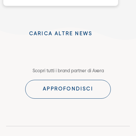
CARICA ALTRE NEWS
Scopri tutti i brand partner di Axera
APPROFONDISCI