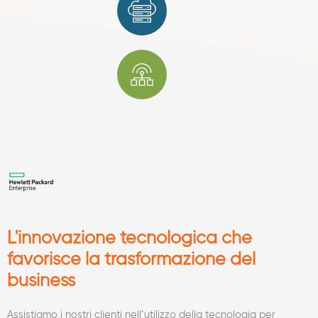
L'innovazione tecnologica che
favorisce la trasformazione del
business
Assistiamo i nostri clienti nell’utilizzo della tecnologia per