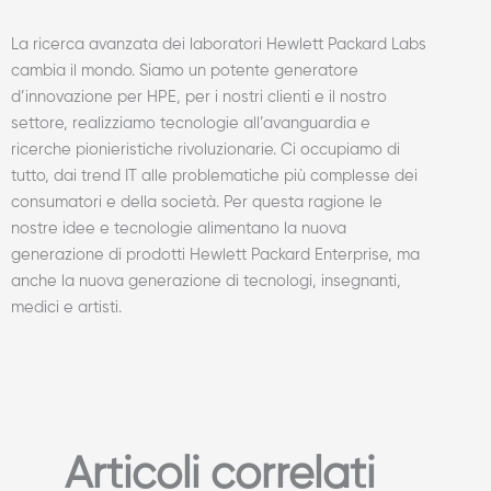
La ricerca avanzata dei laboratori Hewlett Packard Labs
cambia il mondo. Siamo un potente generatore
d’innovazione per HPE, per i nostri clienti e il nostro
settore, realizziamo tecnologie all’avanguardia e
ricerche pionieristiche rivoluzionarie. Ci occupiamo di
tutto, dai trend IT alle problematiche più complesse dei
consumatori e della società. Per questa ragione le
nostre idee e tecnologie alimentano la nuova
generazione di prodotti Hewlett Packard Enterprise, ma
anche la nuova generazione di tecnologi, insegnanti,
medici e artisti.
Articoli correlati