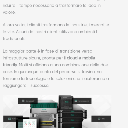
ridurre il tempo necessario a trasformare le idee in
valore.
A loro volta, i clienti trasformano le industrie, i mercati e
le vite. Alcuni dei nostri clienti utilizzano ambienti IT
tradizionali.
La maggior parte è in fase di transizione verso
infrastrutture sicure, pronte per il
cloud e mobile-
friendly
. Molti si affidano a una combinazione delle due
cose. In qualunque punto del percorso si trovino, noi
forniamo la tecnologia e le soluzioni che li aiuteranno a
raggiungere il successo.