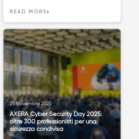
READ MORE
25 Novembre 2025
AXERA Cyber Security Day 2025:
oltre 300 professionisti per una
sicurezza condivisa