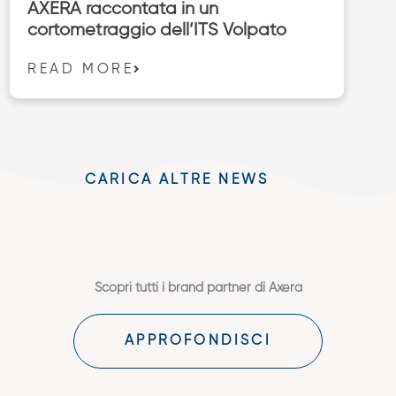
AXERA raccontata in un
cortometraggio dell’ITS Volpato
READ MORE
CARICA ALTRE NEWS
Scopri tutti i brand partner di Axera
APPROFONDISCI