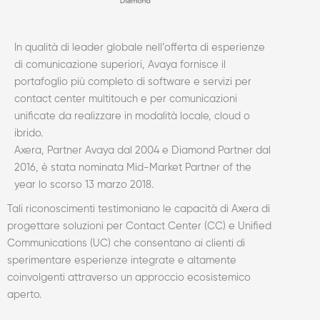
In qualità di leader globale nell’offerta di esperienze
di comunicazione superiori, Avaya fornisce il
portafoglio più completo di software e servizi per
contact center multitouch e per comunicazioni
unificate da realizzare in modalità locale, cloud o
ibrido.
Axera, Partner Avaya dal 2004 e Diamond Partner dal
2016, è stata nominata Mid-Market Partner of the
year lo scorso 13 marzo 2018.
Tali riconoscimenti testimoniano le capacità di Axera di
progettare soluzioni per Contact Center (CC) e Unified
Communications (UC) che consentano ai clienti di
sperimentare esperienze integrate e altamente
coinvolgenti attraverso un approccio ecosistemico
aperto.