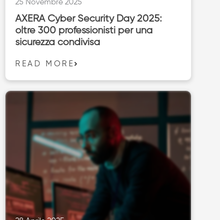
25 Novembre 2025
AXERA Cyber Security Day 2025:
oltre 300 professionisti per una
sicurezza condivisa
READ MORE