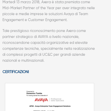
Martedì 13 marzo 2018, Axera è stata premiata come
Mid-Market Partner of the Year per aver integrato nelle
piccole e medie imprese le soluzioni Avaya di Team
Engagement e Customer Engagement.
Tale prestigioso riconoscimento pone Axera come
partner strategico di AVAYA a livello nazionale,
riconoscendone capacità organizzative ed elevate
competenze tecniche, specialmente nella realizzazione
di complessi progetti di UC&C per grandi aziende
nazionali e multinazionali.
CERTIFICAZIONI