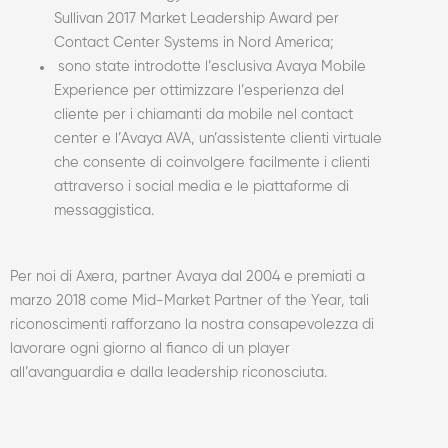
Sullivan 2017 Market Leadership Award per
Contact Center Systems in Nord America;
sono state introdotte l’esclusiva Avaya Mobile
Experience per ottimizzare l’esperienza del
cliente per i chiamanti da mobile nel contact
center e l’Avaya AVA, un’assistente clienti virtuale
che consente di coinvolgere facilmente i clienti
attraverso i social media e le piattaforme di
messaggistica.
Per noi di Axera, partner Avaya dal 2004 e premiati a
marzo 2018 come Mid-Market Partner of the Year, tali
riconoscimenti rafforzano la nostra consapevolezza di
lavorare ogni giorno al fianco di un player
all’avanguardia e dalla leadership riconosciuta.