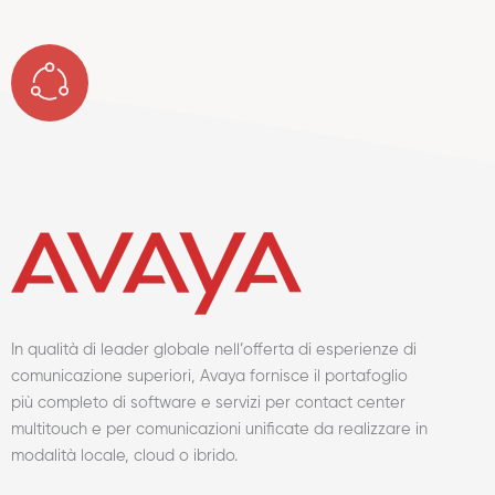
In qualità di leader globale nell’offerta di esperienze di
comunicazione superiori, Avaya fornisce il portafoglio
più completo di software e servizi per contact center
multitouch e per comunicazioni unificate da realizzare in
modalità locale, cloud o ibrido.