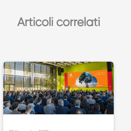
Articoli correlati