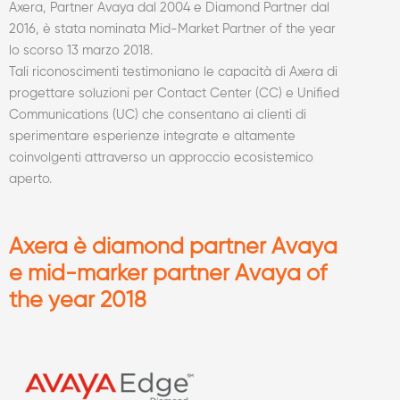
Axera, Partner Avaya dal 2004 e Diamond Partner dal
2016, è stata nominata Mid-Market Partner of the year
lo scorso 13 marzo 2018.
Tali riconoscimenti testimoniano le capacità di Axera di
progettare soluzioni per Contact Center (CC) e Unified
Communications (UC) che consentano ai clienti di
sperimentare esperienze integrate e altamente
coinvolgenti attraverso un approccio ecosistemico
aperto.
Axera è diamond partner Avaya
e mid-marker partner Avaya of
the year 2018