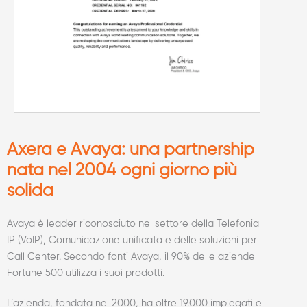
Axera e Avaya: una partnership
nata nel 2004 ogni giorno più
solida
Avaya è leader riconosciuto nel settore della Telefonia
IP (VoIP), Comunicazione unificata e delle soluzioni per
Call Center. Secondo fonti Avaya, il 90% delle aziende
Fortune 500 utilizza i suoi prodotti.
L’azienda, fondata nel 2000, ha oltre 19.000 impiegati e