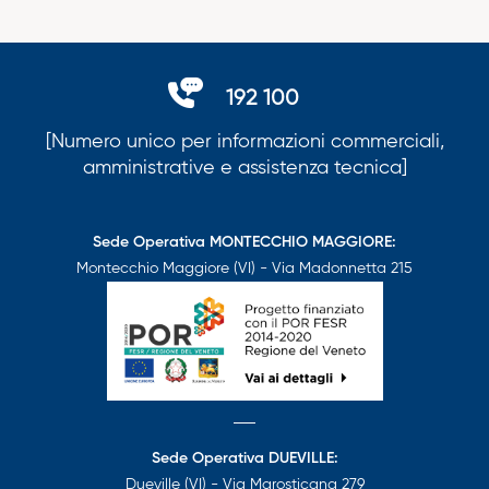
192 100
[Numero unico per informazioni commerciali,
amministrative e assistenza tecnica]
Sede Operativa MONTECCHIO MAGGIORE:
Montecchio Maggiore (VI) - Via Madonnetta 215
Sede Operativa DUEVILLE:
Dueville (VI) - Via Marosticana 279