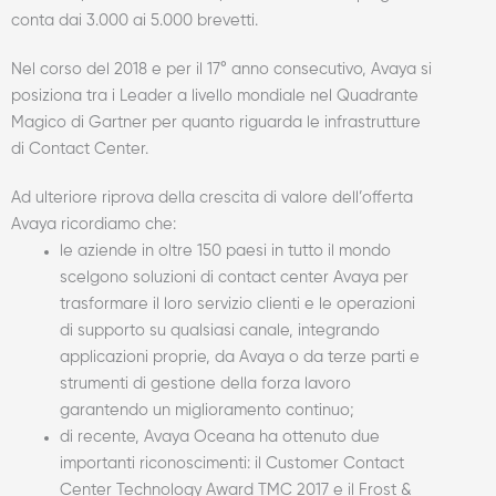
conta dai 3.000 ai 5.000 brevetti.
Nel corso del 2018 e per il 17° anno consecutivo, Avaya si
posiziona tra i Leader a livello mondiale nel Quadrante
Magico di Gartner per quanto riguarda le infrastrutture
di Contact Center.
Ad ulteriore riprova della crescita di valore dell’offerta
Avaya ricordiamo che:
le aziende in oltre 150 paesi in tutto il mondo
scelgono soluzioni di contact center Avaya per
trasformare il loro servizio clienti e le operazioni
di supporto su qualsiasi canale, integrando
applicazioni proprie, da Avaya o da terze parti e
strumenti di gestione della forza lavoro
garantendo un miglioramento continuo;
di recente, Avaya Oceana ha ottenuto due
importanti riconoscimenti: il Customer Contact
Center Technology Award TMC 2017 e il Frost &