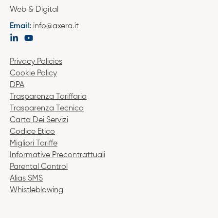
Web & Digital
Email:
info@axera.it
Privacy Policies
Cookie Policy
DPA
Trasparenza Tariffaria
Trasparenza Tecnica
Carta Dei Servizi
Codice Etico
Migliori Tariffe
Informative Precontrattuali
Parental Control
Alias SMS
Whistleblowing