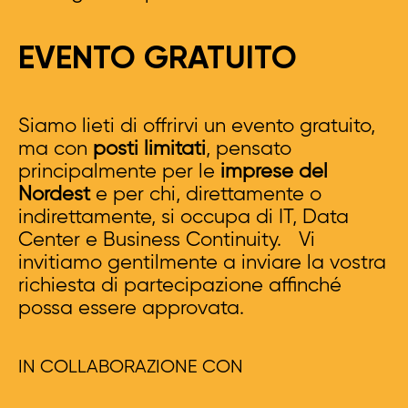
EVENTO GRATUITO
Siamo lieti di offrirvi un evento gratuito,
ma con
posti limitati
, pensato
principalmente per le
imprese del
Nordest
e per chi, direttamente o
indirettamente, si occupa di IT, Data
Center e Business Continuity. Vi
invitiamo gentilmente a inviare la vostra
richiesta di partecipazione affinché
possa essere approvata.
IN COLLABORAZIONE CON