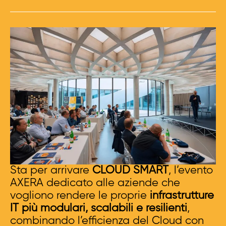
Sta per arrivare
CLOUD SMART
, l’evento
AXERA dedicato alle aziende che
vogliono rendere le proprie
infrastrutture
IT più modulari, scalabili e resilienti
,
combinando l’efficienza del Cloud con