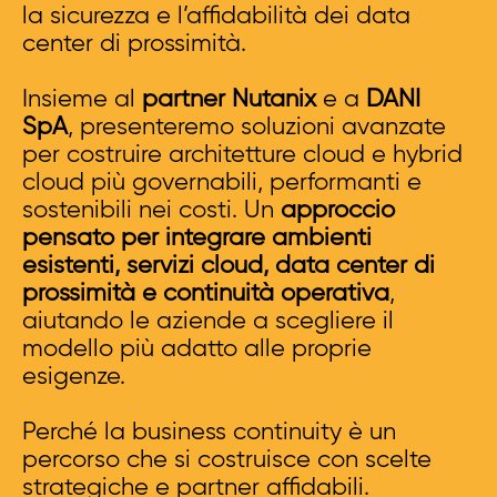
la sicurezza e l’affidabilità dei data
center di prossimità.
Insieme al
partner Nutanix
e a
DANI
SpA
, presenteremo soluzioni avanzate
per costruire architetture cloud e hybrid
cloud più governabili, performanti e
sostenibili nei costi. Un
approccio
pensato per integrare ambienti
esistenti, servizi cloud, data center di
prossimità e continuità operativa
,
aiutando le aziende a scegliere il
modello più adatto alle proprie
esigenze.
Perché la business continuity è un
percorso che si costruisce con scelte
strategiche e partner affidabili.