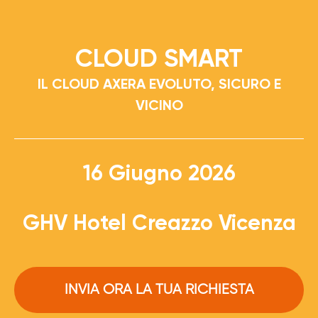
CLOUD SMART
IL CLOUD AXERA EVOLUTO, SICURO E
VICINO
16 Giugno 2026
GHV Hotel Creazzo Vicenza
INVIA ORA LA TUA RICHIESTA